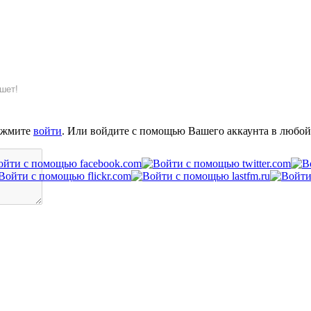
шет!
ажмите
войти
. Или войдите с помощью Вашего аккаунта в любой