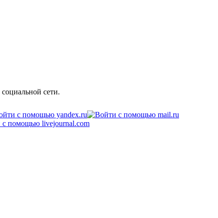
 социальной сети.