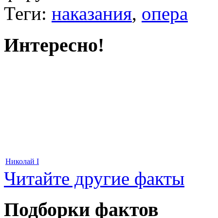
Теги:
наказания
,
опера
Интересно!
Николай I
Читайте другие факты
Подборки фактов