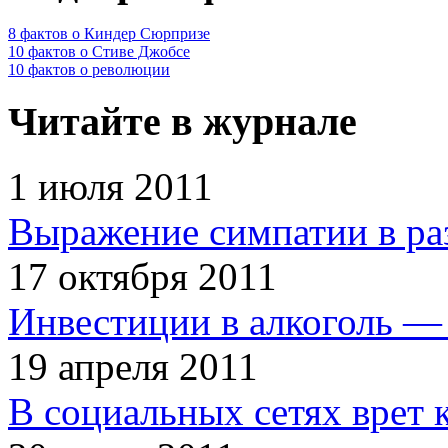
8 фактов о Киндер Сюрпризе
10 фактов о Стиве Джобсе
10 фактов о революции
Читайте в журнале
1 июля 2011
Выражение симпатии в ра
17 октября 2011
Инвестиции в алкоголь — 
19 апреля 2011
В социальных сетях врет 