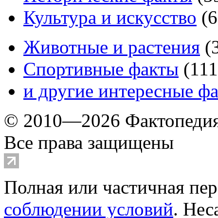
Культура и искусство
(
6
Животные и растения
(
Спортивные факты
(
111
и другие
интересные ф
© 2010—2026 Фактопеди
Все права защищены
Полная или частичная пер
соблюдении условий
. Не