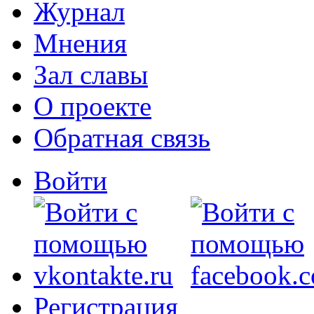
Журнал
Мнения
Зал славы
О проекте
Обратная связь
Войти
Регистрация