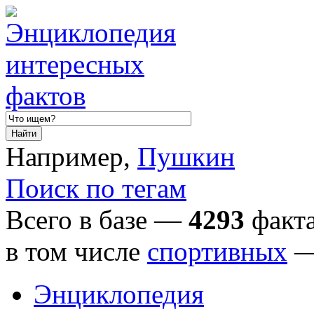
Например,
Пушкин
Поиск по тегам
Всего в базе —
4293
факта
в том числе
спортивных
Энциклопедия