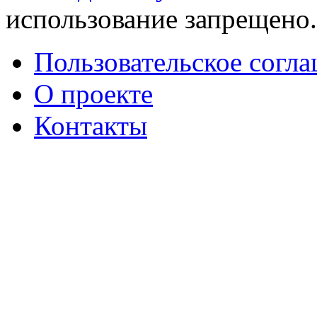
использование запрещено
Пользовательское согл
О проекте
Контакты