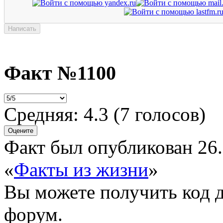
Факт №1100
Средняя:
4.3
(
7
голосов)
Факт был опубликован 26.
«
Факты из жизни
»
Вы можете получить
код 
форум.