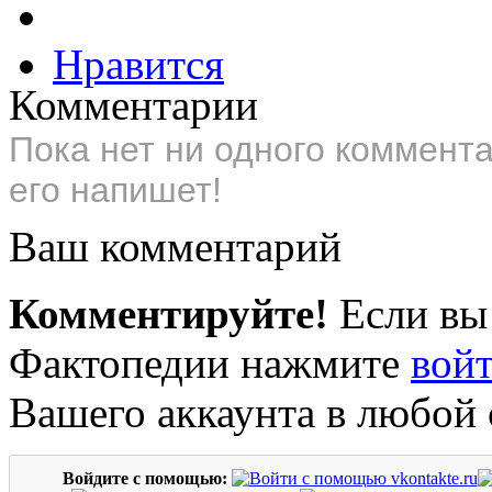
Нравится
Комментарии
Пока нет ни одного коммент
его напишет!
Ваш комментарий
Комментируйте!
Если вы
Фактопедии нажмите
вой
Вашего аккаунта в любой 
Войдите с помощью: