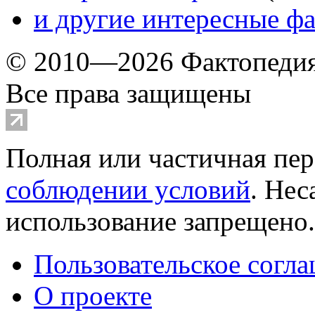
и другие
интересные ф
© 2010—2026 Фактопеди
Все права защищены
Полная или частичная пер
соблюдении условий
. Не
использование запрещено
Пользовательское согл
О проекте