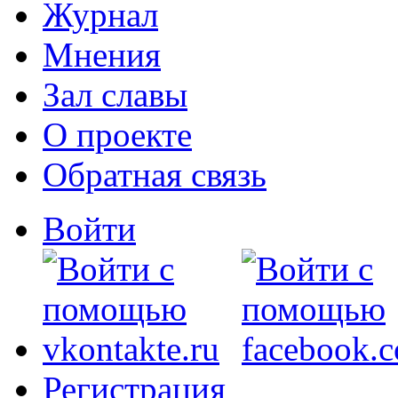
Журнал
Мнения
Зал славы
О проекте
Обратная связь
Войти
Регистрация