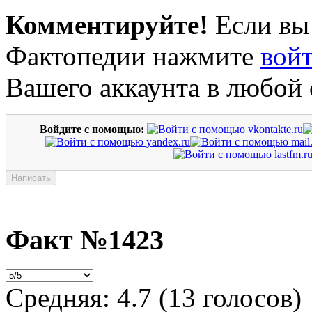
Комментируйте!
Если вы
Фактопедии нажмите
вой
Вашего аккаунта в любой 
Войдите с помощью:
Факт №1423
Средняя:
4.7
(
13
голосов)