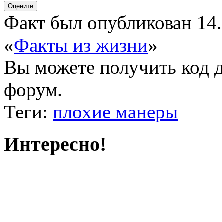
Факт был опубликован 14.
«
Факты из жизни
»
Вы можете получить
код 
форум.
Теги:
плохие манеры
Интересно!