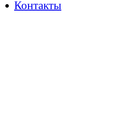
Контакты