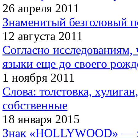
26 апреля 2011
Знаменитый безголовый п
12 августа 2011
Согласно исследованиям, 
языки еще до своего рожд
1 ноября 2011
Слова: толстовка, хулига
собственные
18 января 2015
Знак «HOLLYWOOD» — эт