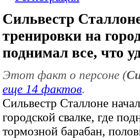
Сильвестр Сталлоне
тренировки на город
поднимал все, что уд
Этот факт о персоне (
Си
еще 14 фактов
.
Сильвестр Сталлоне начал
городской свалке, где под
тормозной барабан, полов