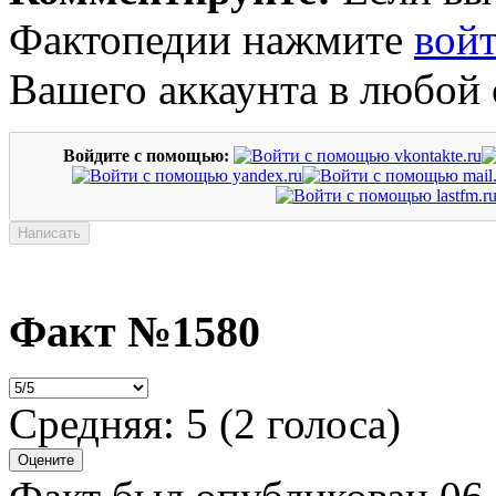
Фактопедии нажмите
вой
Вашего аккаунта в любой 
Войдите с помощью:
Факт №1580
Средняя:
5
(
2
голоса)