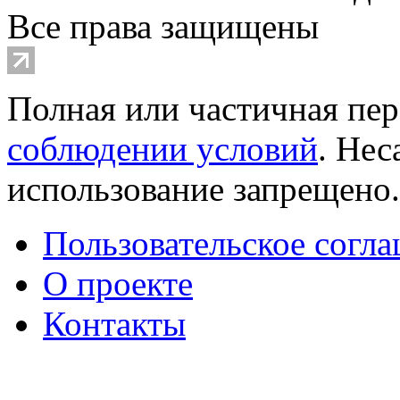
Все права защищены
Полная или частичная пер
соблюдении условий
. Не
использование запрещено
Пользовательское согл
О проекте
Контакты