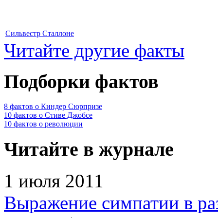
Сильвестр Сталлоне
Читайте другие факты
Подборки фактов
8 фактов о Киндер Сюрпризе
10 фактов о Стиве Джобсе
10 фактов о революции
Читайте в журнале
1 июля 2011
Выражение симпатии в ра