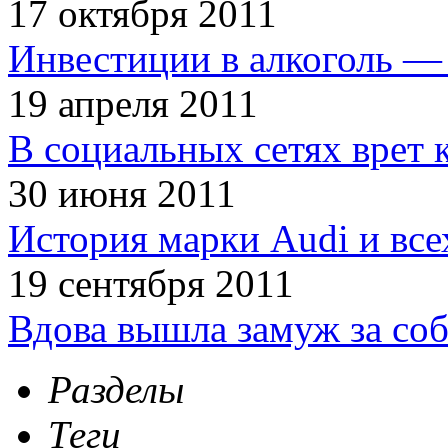
17 октября 2011
Инвестиции в алкоголь — 
19 апреля 2011
В социальных сетях врет 
30 июня 2011
История марки Audi и все
19 сентября 2011
Вдова вышла замуж за соб
Разделы
Теги