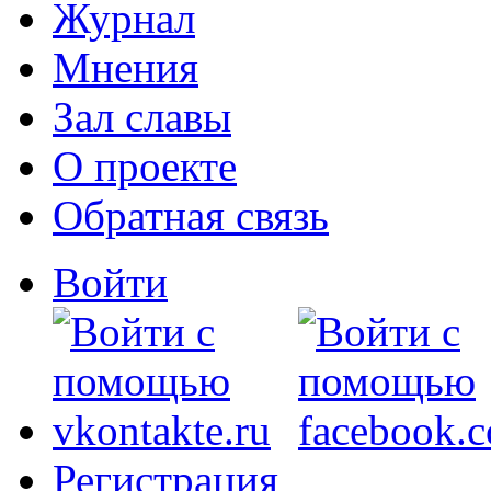
Журнал
Мнения
Зал славы
О проекте
Обратная связь
Войти
Регистрация