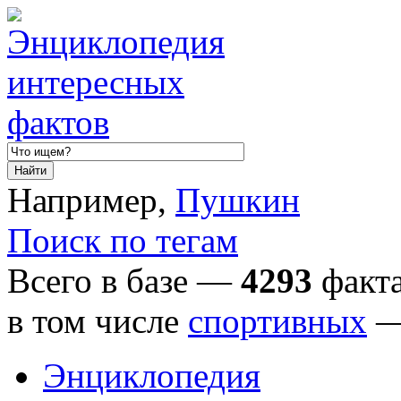
Например,
Пушкин
Поиск по тегам
Всего в базе —
4293
факта
в том числе
спортивных
Энциклопедия