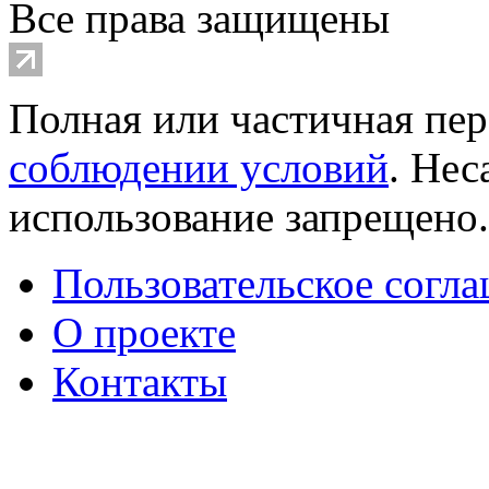
Все права защищены
Полная или частичная пер
соблюдении условий
. Не
использование запрещено
Пользовательское согл
О проекте
Контакты