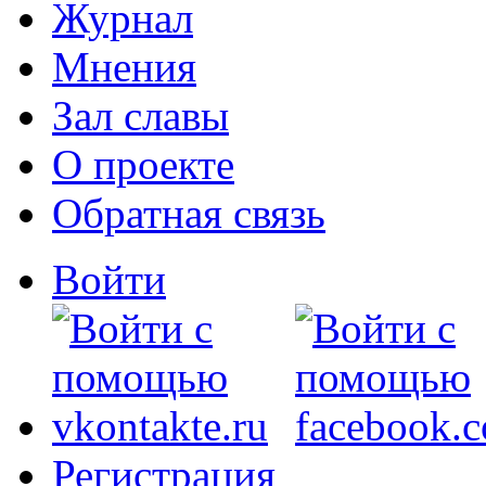
Журнал
Мнения
Зал славы
О проекте
Обратная связь
Войти
Регистрация