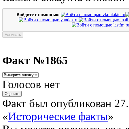
Войдите с помощью:
Факт №1865
Голосов нет
Факт был опубликован 27.
«
Исторические факты
»