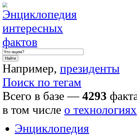
Например,
президенты
Поиск по тегам
Всего в базе —
4293
факта
в том числе
о технологиях
Энциклопедия