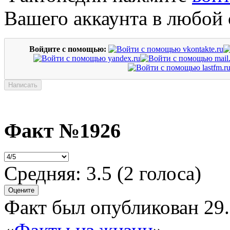
Вашего аккаунта в любой 
Войдите с помощью:
Факт №1926
Средняя:
3.5
(
2
голоса)
Факт был опубликован 29.