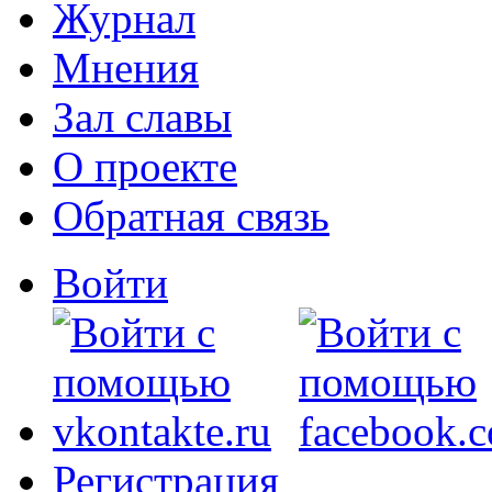
Журнал
Мнения
Зал славы
О проекте
Обратная связь
Войти
Регистрация