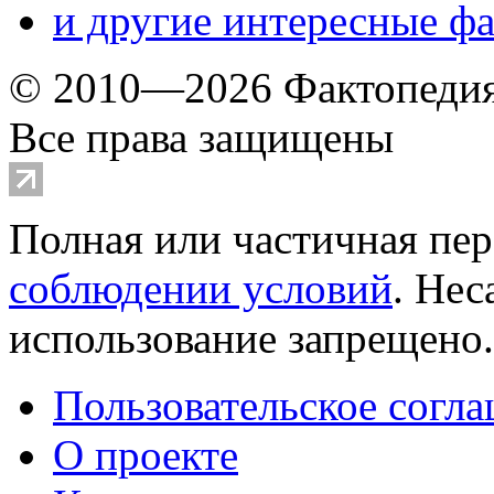
и другие
интересные ф
© 2010—2026 Фактопеди
Все права защищены
Полная или частичная пер
соблюдении условий
. Не
использование запрещено
Пользовательское согл
О проекте