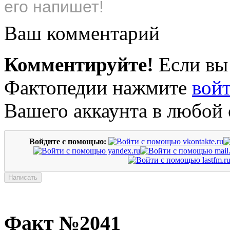
его напишет!
Ваш комментарий
Комментируйте!
Если вы
Фактопедии нажмите
вой
Вашего аккаунта в любой 
Войдите с помощью:
Факт №2041