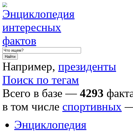
Например,
президенты
Поиск по тегам
Всего в базе —
4293
факта
в том числе
спортивных
Энциклопедия