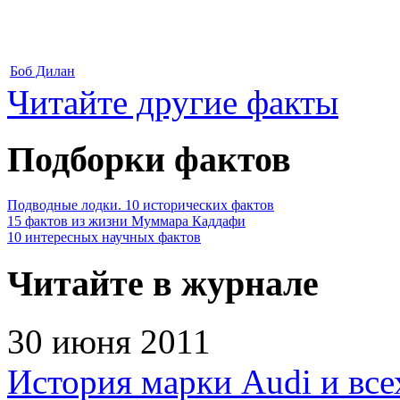
Боб Дилан
Читайте другие факты
Подборки фактов
Подводные лодки. 10 исторических фактов
15 фактов из жизни Муммара Каддафи
10 интересных научных фактов
Читайте в журнале
30 июня 2011
История марки Audi и все