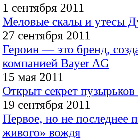
1 сентября 2011
Меловые скалы и утесы Ду
27 сентября 2011
Героин — это бренд, соз
компанией Bayer AG
15 мая 2011
Открыт секрет пузырьков 
19 сентября 2011
Первое, но не последнее 
живого» вождя