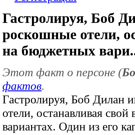
Гастролируя, Боб Д
роскошные отели, о
на бюджетных вари..
Этот факт о персоне (
Бо
фактов
.
Гастролируя, Боб Дилан 
отели, останавливая свой
вариантах. Один из его ка