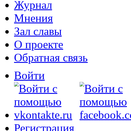
Журнал
Мнения
Зал славы
О проекте
Обратная связь
Войти
Регистрация