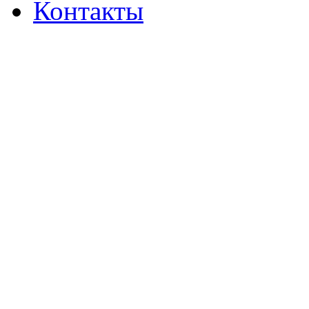
Контакты