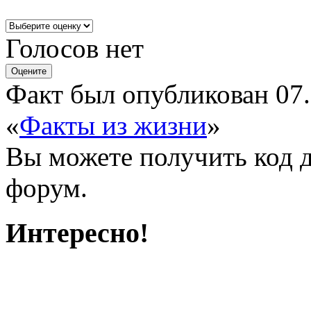
Голосов нет
Факт был опубликован 07.
«
Факты из жизни
»
Вы можете получить
код 
форум.
Интересно!