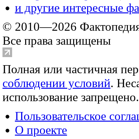
и другие
интересные ф
© 2010—2026 Фактопеди
Все права защищены
Полная или частичная пер
соблюдении условий
. Не
использование запрещено
Пользовательское согл
О проекте