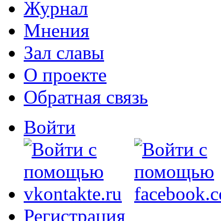
Журнал
Мнения
Зал славы
О проекте
Обратная связь
Войти
Регистрация