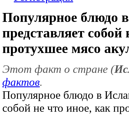
Популярное блюдо в
представляет собой 
протухшее мясо акул
Этот факт о стране (
Ис
фактов
.
Популярное блюдо в Ислан
собой не что иное, как пр