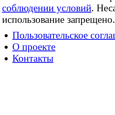
соблюдении условий
. Не
использование запрещено
Пользовательское согл
О проекте
Контакты