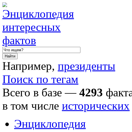
Например,
президенты
Поиск по тегам
Всего в базе —
4293
факта
в том числе
исторических
Энциклопедия