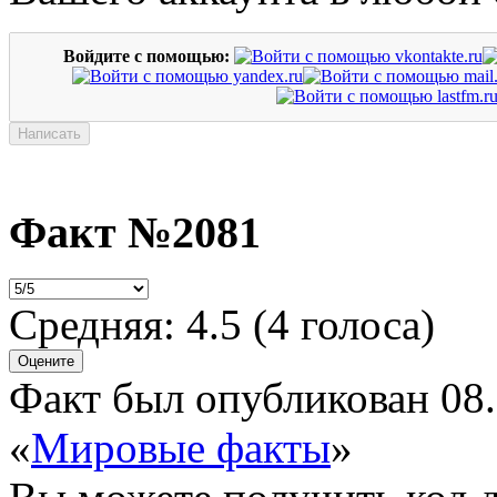
Войдите с помощью:
Факт №2081
Средняя:
4.5
(
4
голоса)
Факт был опубликован 08.
«
Мировые факты
»