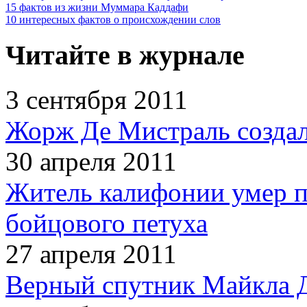
15 фактов из жизни Муммара Каддафи
10 интересных фактов о происхождении слов
Читайте в журнале
3 сентября 2011
Жорж Де Мистраль создал
30 апреля 2011
Житель калифонии умер п
бойцового петуха
27 апреля 2011
Верный спутник Майкла 