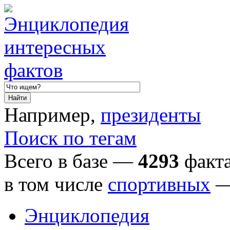
Например,
президенты
Поиск по тегам
Всего в базе —
4293
факта
в том числе
спортивных
Энциклопедия