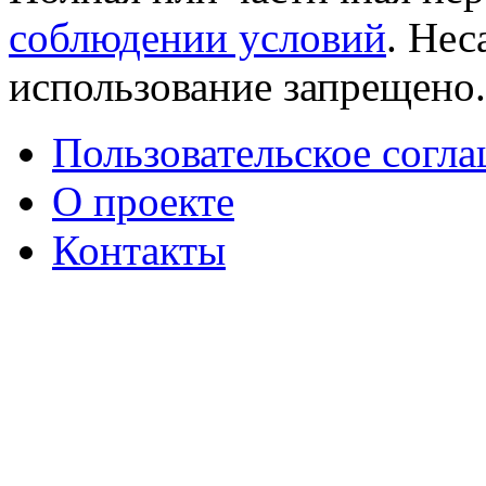
соблюдении условий
. Не
использование запрещено
Пользовательское согл
О проекте
Контакты