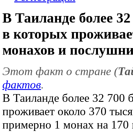
В Таиланде более 32
в которых проживае
монахов и послушник
Этот факт о стране (
Та
фактов
.
В Таиланде более 32 700 
проживает около 370 тыс
примерно 1 монах на 170 