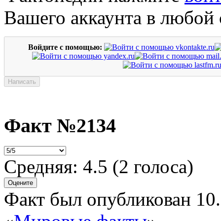
Вашего аккаунта в любой 
Войдите с помощью:
Факт №2134
Средняя:
4.5
(
2
голоса)
Факт был опубликован 10.