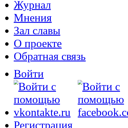
Журнал
Мнения
Зал славы
О проекте
Обратная связь
Войти
Регистрация