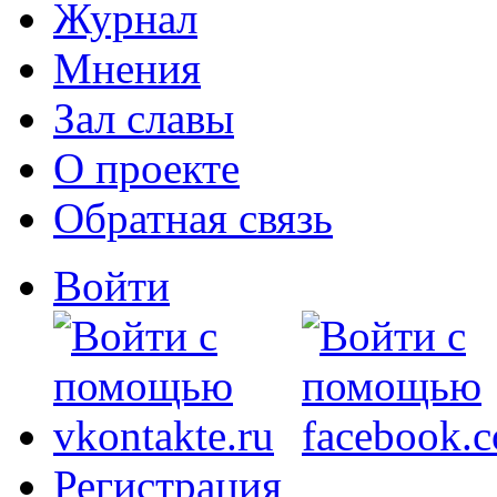
Журнал
Мнения
Зал славы
О проекте
Обратная связь
Войти
Регистрация