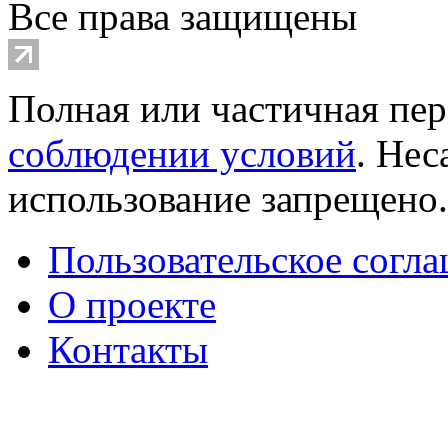
Все права защищены
Полная или частичная пер
соблюдении условий
. Не
использование запрещено
Пользовательское согл
О проекте
Контакты