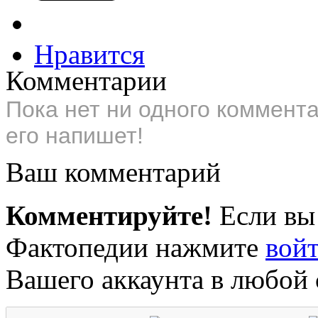
Нравится
Комментарии
Пока нет ни одного коммент
его напишет!
Ваш комментарий
Комментируйте!
Если вы
Фактопедии нажмите
вой
Вашего аккаунта в любой 