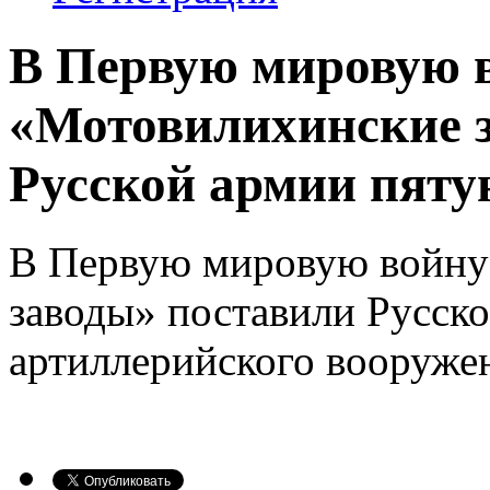
В Первую мировую 
«Мотовилихинские 
Русской армии пятую
В Первую мировую войну
заводы» поставили Русско
артиллерийского вооруже