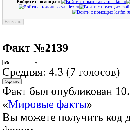
Войдите с помощью:
Факт №2139
Средняя:
4.3
(
7
голосов)
Факт был опубликован 10.
«
Мировые факты
»
Вы можете получить
код 