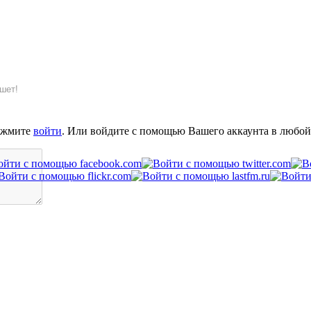
шет!
ажмите
войти
. Или войдите с помощью Вашего аккаунта в любой