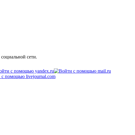
 социальной сети.