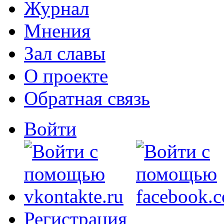
Журнал
Мнения
Зал славы
О проекте
Обратная связь
Войти
Регистрация