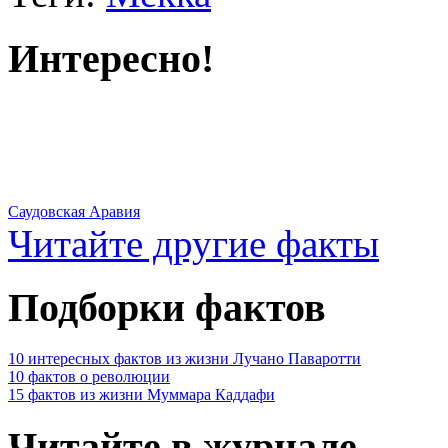
Интересно!
Саудовская Аравия
Читайте другие факты
Подборки фактов
10 интересных фактов из жизни Лучано Паваротти
10 фактов о революции
15 фактов из жизни Муммара Каддафи
Читайте в журнале