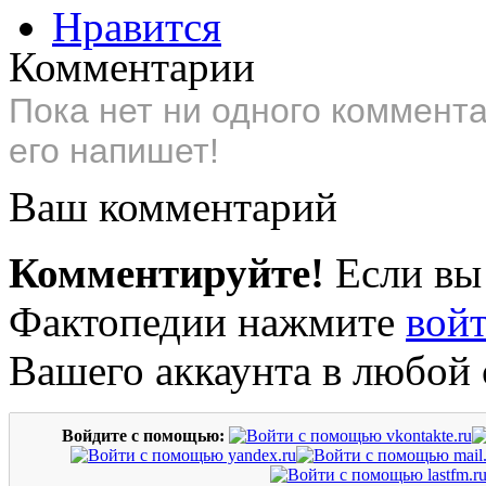
Нравится
Комментарии
Пока нет ни одного коммент
его напишет!
Ваш комментарий
Комментируйте!
Если вы
Фактопедии нажмите
вой
Вашего аккаунта в любой 
Войдите с помощью: