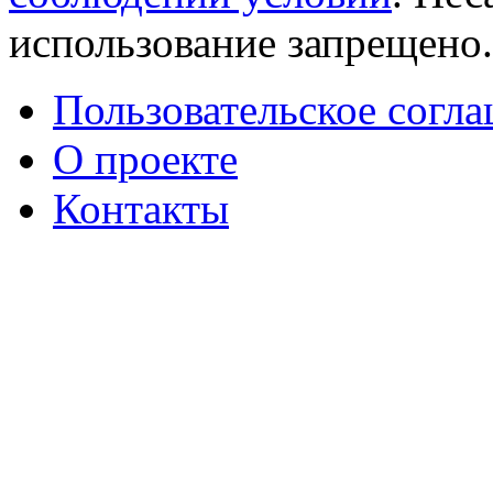
использование запрещено
Пользовательское согл
О проекте
Контакты