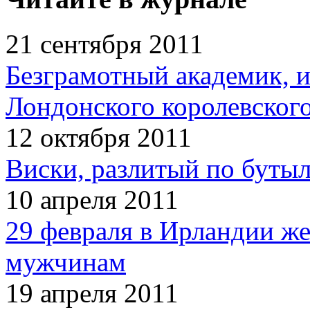
21 сентября 2011
Безграмотный академик, 
Лондонского королевског
12 октября 2011
Виски, разлитый по бутыл
10 апреля 2011
29 февраля в Ирландии ж
мужчинам
19 апреля 2011