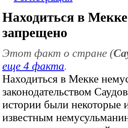
Находиться в Мекке
запрещено
Этот факт о стране (
Са
еще 4 факта
.
Находиться в Мекке нему
законодательством Саудов
истории были некоторые 
известным немусульмани