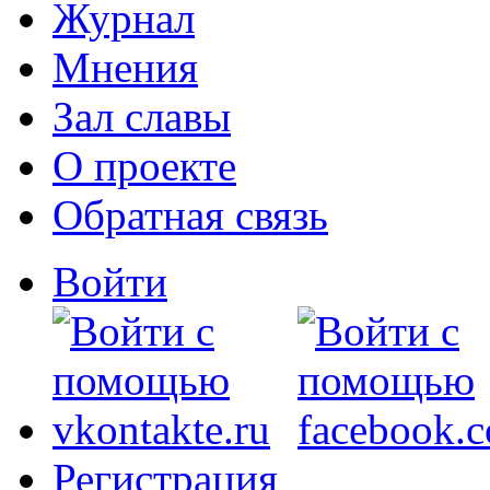
Журнал
Мнения
Зал славы
О проекте
Обратная связь
Войти
Регистрация