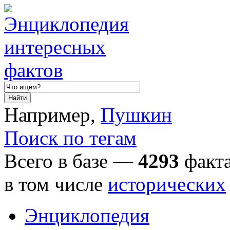
Например,
Пушкин
Поиск по тегам
Всего в базе —
4293
факта
в том числе
исторических
Энциклопедия