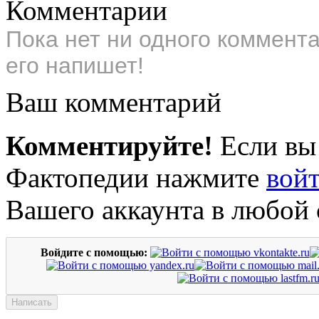
Комментарии
Пока нет ни одного коммент
его напишет!
Ваш комментарий
Комментируйте!
Если вы
Фактопедии нажмите
вой
Вашего аккаунта в любой 
Войдите с помощью: