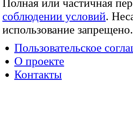
Полная или частичная пер
соблюдении условий
. Не
использование запрещено
Пользовательское согл
О проекте
Контакты