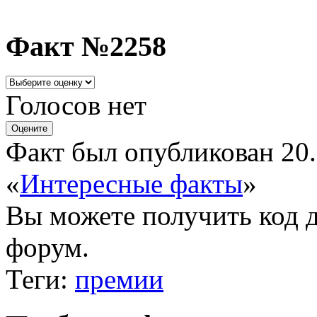
Факт №2258
Голосов нет
Факт был опубликован 20.
«
Интересные факты
»
Вы можете получить
код 
форум.
Теги:
премии