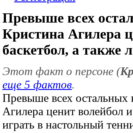
Превыше всех остал
Кристина Агилера ц
баскетбол, а также л
Этот факт о персоне (
Кр
еще 5 фактов
.
Превыше всех остальных 
Агилера ценит волейбол и
играть в настольный тенни