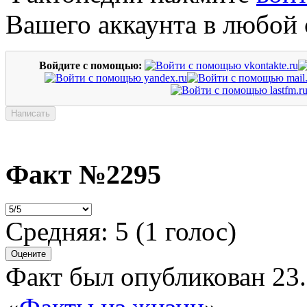
Вашего аккаунта в любой 
Войдите с помощью:
Факт №2295
Средняя:
5
(
1
голос)
Факт был опубликован 23.