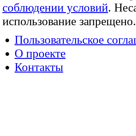
соблюдении условий
. Не
использование запрещено
Пользовательское согл
О проекте
Контакты