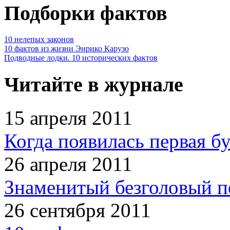
Подборки фактов
10 нелепых законов
10 фактов из жизни Энрико Карузо
Подводные лодки. 10 исторических фактов
Читайте в журнале
15 апреля 2011
Когда появилась первая б
26 апреля 2011
Знаменитый безголовый п
26 сентября 2011