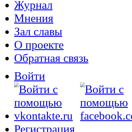
Журнал
Мнения
Зал славы
О проекте
Обратная связь
Войти
Регистрация