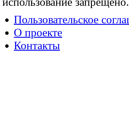
использование запрещено
Пользовательское согл
О проекте
Контакты