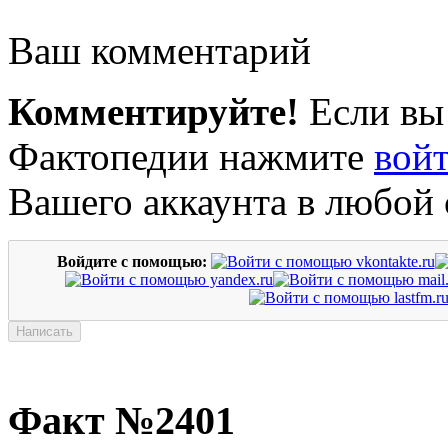
Ваш комментарий
Комментируйте!
Если вы
Фактопедии нажмите
вой
Вашего аккаунта в любой 
Войдите с помощью:
Факт №2401