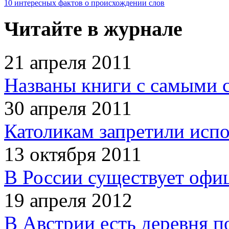
10 интересных фактов о происхождении слов
Читайте в журнале
21 апреля 2011
Названы книги с самыми 
30 апреля 2011
Католикам запретили испо
13 октября 2011
В России существует офи
19 апреля 2012
В Австрии есть деревня п