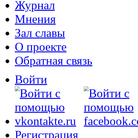
Журнал
Мнения
Зал славы
О проекте
Обратная связь
Войти
Регистрация