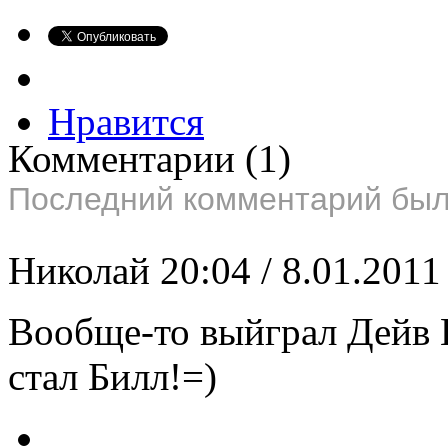
Нравится
Комментарии
(1)
Последний комментарий был 
Николай
20:04 / 8.01.201
Вообще-то выйграл Дейв 
стал Билл!=)