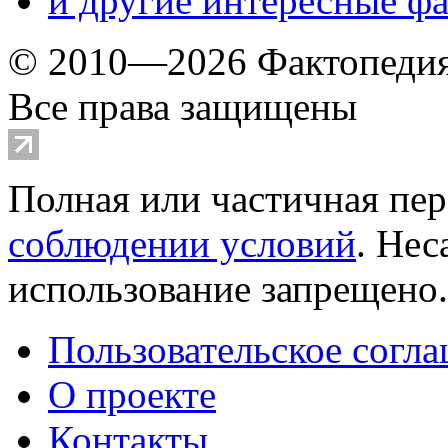
и другие
интересные ф
© 2010—2026 Фактопеди
Все права защищены
Полная или частичная пер
соблюдении условий
. Не
использование запрещено
Пользовательское согл
О проекте
Контакты