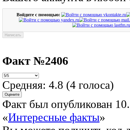
Войдите с помощью:
Факт №2406
Средняя:
4.8
(
4
голоса)
Факт был опубликован 10.
«
Интересные факты
»