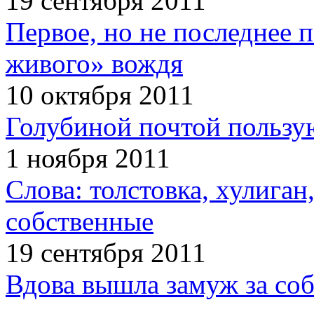
19 сентября 2011
Первое, но не последнее 
живого» вождя
10 октября 2011
Голубиной почтой пользую
1 ноября 2011
Слова: толстовка, хулига
собственные
19 сентября 2011
Вдова вышла замуж за соб