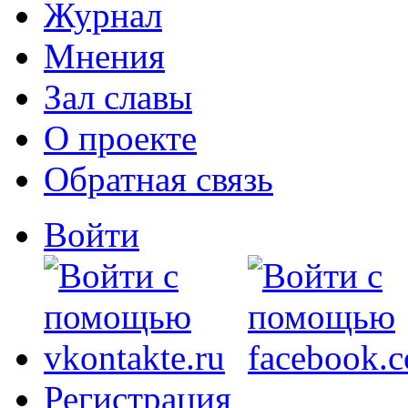
Журнал
Мнения
Зал славы
О проекте
Обратная связь
Войти
Регистрация