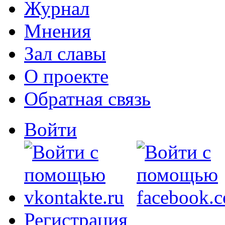
Журнал
Мнения
Зал славы
О проекте
Обратная связь
Войти
Регистрация