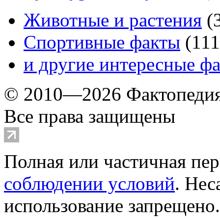
Животные и растения
(
Спортивные факты
(
111
и другие
интересные ф
© 2010—2026 Фактопеди
Все права защищены
Полная или частичная пер
соблюдении условий
. Не
использование запрещено