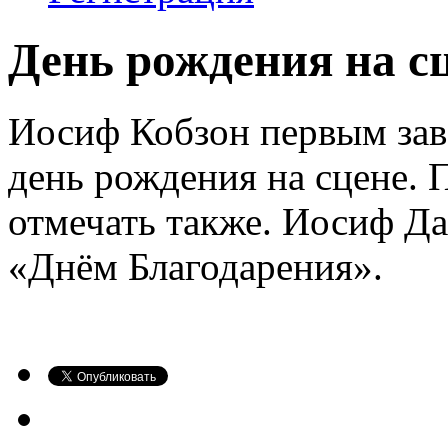
День рождения на с
Иосиф Кобзон первым зав
день рождения на сцене. П
отмечать также. Иосиф Да
«Днём Благодарения».