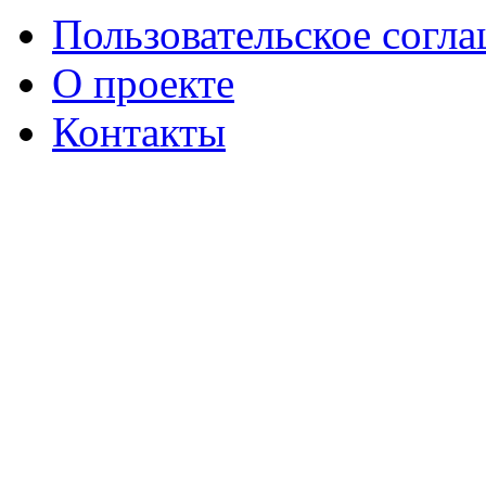
Пользовательское согл
О проекте
Контакты