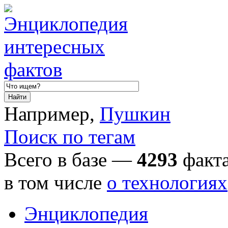
Например,
Пушкин
Поиск по тегам
Всего в базе —
4293
факта
в том числе
о технологиях
Энциклопедия