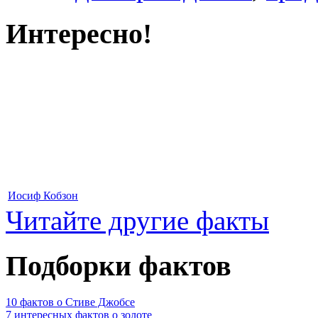
Интересно!
Иосиф Кобзон
Читайте другие факты
Подборки фактов
10 фактов о Стиве Джобсе
7 интересных фактов о золоте