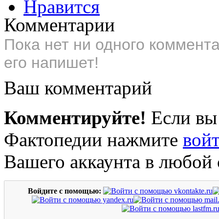
Нравится
Комментарии
Пока нет ни одного коммент
его напишет!
Ваш комментарий
Комментируйте!
Если вы
Фактопедии нажмите
вой
Вашего аккаунта в любой 
Войдите с помощью: