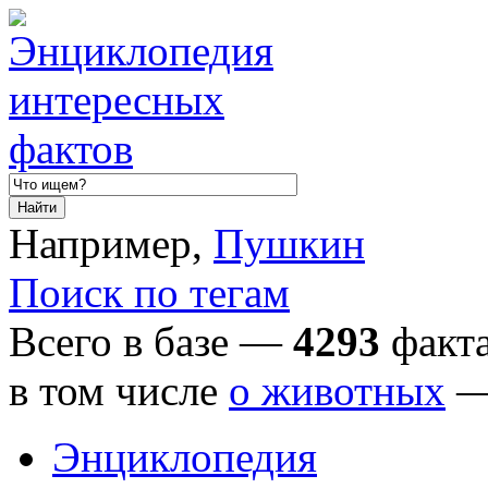
Например,
Пушкин
Поиск по тегам
Всего в базе —
4293
факта
в том числе
о животных
Энциклопедия