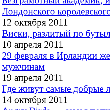
Безграмотный академик, 
Лондонского королевског
12 октября 2011
Виски, разлитый по бутыл
10 апреля 2011
29 февраля в Ирландии ж
мужчинам
19 апреля 2011
Где живут самые добрые 
14 октября 2011