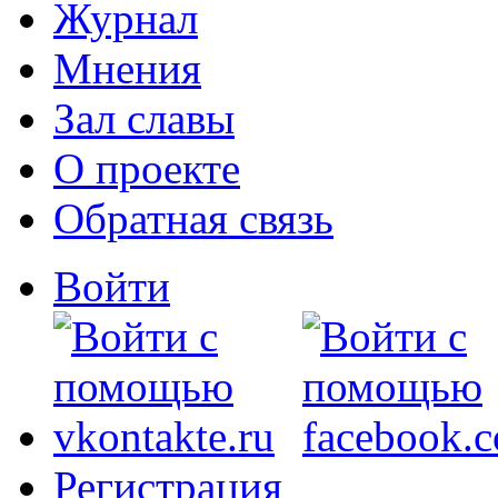
Журнал
Мнения
Зал славы
О проекте
Обратная связь
Войти
Регистрация