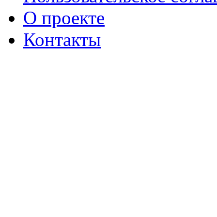
О проекте
Контакты