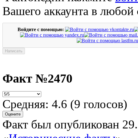
Вашего аккаунта в любой 
Войдите с помощью:
Факт №2470
Средняя:
4.6
(
9
голосов)
Факт был опубликован 29.