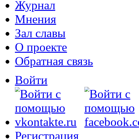
Журнал
Мнения
Зал славы
О проекте
Обратная связь
Войти
Регистрация