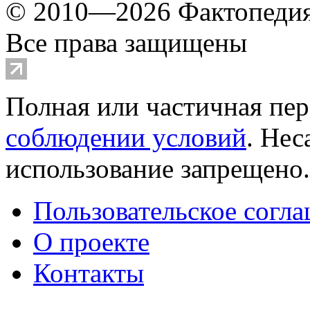
© 2010—2026 Фактопеди
Все права защищены
Полная или частичная пер
соблюдении условий
. Не
использование запрещено
Пользовательское согл
О проекте
Контакты