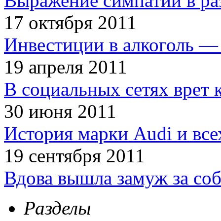
Выражение симпатии в ра
17 октября 2011
Инвестиции в алкоголь — 
19 апреля 2011
В социальных сетях врет 
30 июня 2011
История марки Audi и все
19 сентября 2011
Вдова вышла замуж за соб
Разделы