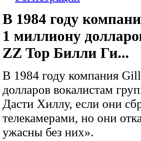
В 1984 году компани
1 миллиону долларо
ZZ Top Билли Ги...
В 1984 году компания Gil
долларов вокалистам гру
Дасти Хиллу, если они сб
телекамерами, но они отк
ужасны без них».