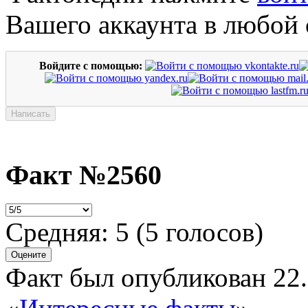
Вашего аккаунта в любой 
Войдите с помощью:
Факт №2560
Средняя:
5
(
5
голосов)
Факт был опубликован 22.