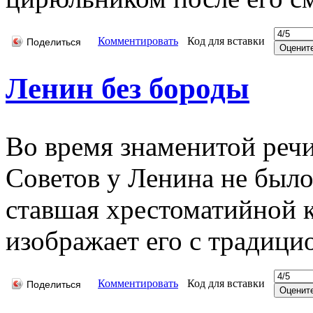
Комментировать
Код для вставки
Поделиться
Ленин без бороды
Во время знаменитой речи
Советов у Ленина не было
ставшая хрестоматийной 
изображает его с традици
Комментировать
Код для вставки
Поделиться