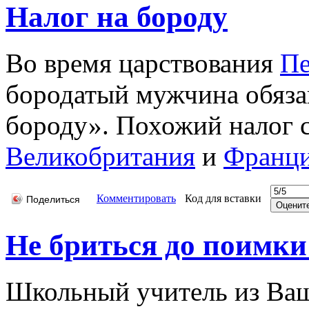
Налог на бороду
Во время царствования
Пе
бородатый мужчина обязан
бороду». Похожий налог с
Великобритания
и
Франц
Комментировать
Код для вставки
Поделиться
Не бриться до поимки
Школьный учитель из Ваш