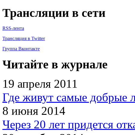
Трансляции в сети
RSS-лента
Трансляция в Twitter
Группа Вконтакте
Читайте в журнале
19 апреля 2011
Где живут самые добрые 
8 июня 2014
Через 20 лет придется отк