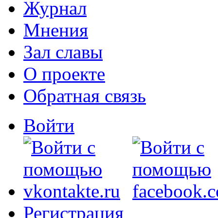
Журнал
Мнения
Зал славы
О проекте
Обратная связь
Войти
Регистрация