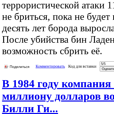
террористической атаки 11
не бриться, пока не будет
десять лет борода выросл
После убийства бин Ладен
возможность сбрить её.
Комментировать
Код для вставки
Поделиться
В 1984 году компания 
миллиону долларов в
Билли Ги...