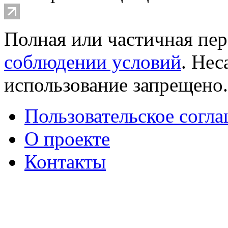
Полная или частичная пер
соблюдении условий
. Не
использование запрещено
Пользовательское согл
О проекте
Контакты