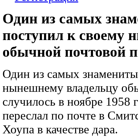
Один из самых знам
поступил к своему 
обычной почтовой п
Один из самых знамениты
нынешнему владельцу обы
случилось в ноябре 1958 
переслал по почте в Смит
Хоупа в качестве дара.