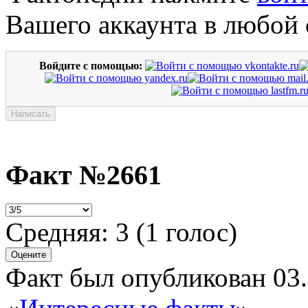
Вашего аккаунта в любой 
Войдите с помощью:
Факт №2661
Средняя:
3
(
1
голос)
Факт был опубликован 03.