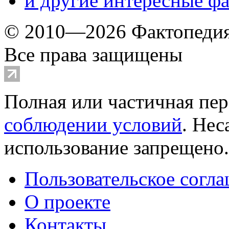
и другие
интересные ф
© 2010—2026 Фактопеди
Все права защищены
Полная или частичная пер
соблюдении условий
. Не
использование запрещено
Пользовательское согл
О проекте
Контакты