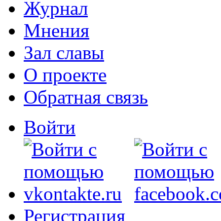
Журнал
Мнения
Зал славы
О проекте
Обратная связь
Войти
Регистрация