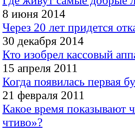
Где живут самые добрые 
8 июня 2014
Через 20 лет придется отк
30 декабря 2014
Кто изобрел кассовый апп
15 апреля 2011
Когда появилась первая б
21 февраля 2011
Какое время показывают 
чтиво»?