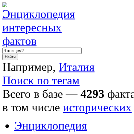
Например,
Италия
Поиск по тегам
Всего в базе —
4293
факта
в том числе
исторических
Энциклопедия