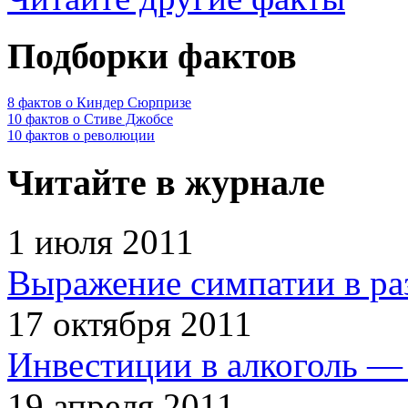
Подборки фактов
8 фактов о Киндер Сюрпризе
10 фактов о Стиве Джобсе
10 фактов о революции
Читайте в журнале
1 июля 2011
Выражение симпатии в ра
17 октября 2011
Инвестиции в алкоголь — 
19 апреля 2011