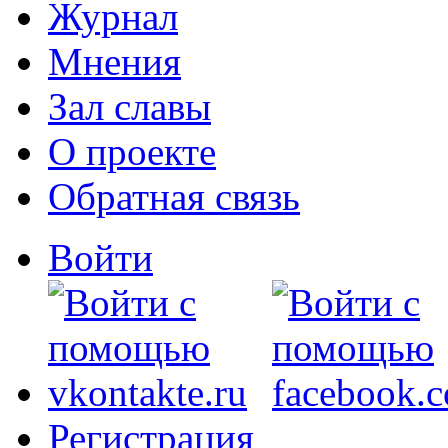
Журнал
Мнения
Зал славы
О проекте
Обратная связь
Войти
Регистрация