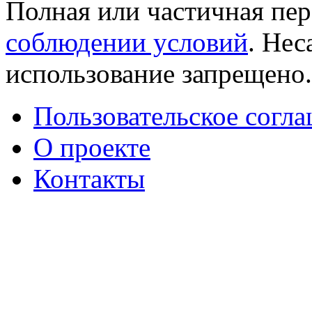
Полная или частичная пер
соблюдении условий
. Не
использование запрещено
Пользовательское согл
О проекте
Контакты