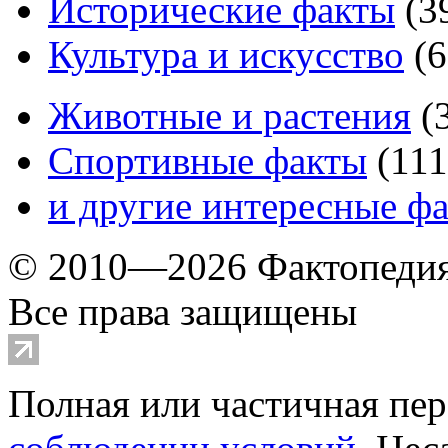
Исторические факты
(
3
Культура и искусство
(
6
Животные и растения
(
Спортивные факты
(
111
и другие
интересные ф
© 2010—2026 Фактопеди
Все права защищены
Полная или частичная пер