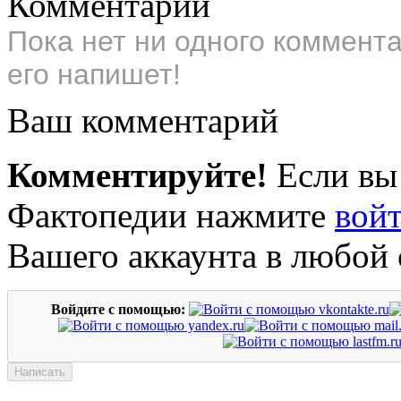
Комментарии
Пока нет ни одного коммент
его напишет!
Ваш комментарий
Комментируйте!
Если вы
Фактопедии нажмите
вой
Вашего аккаунта в любой 
Войдите с помощью: