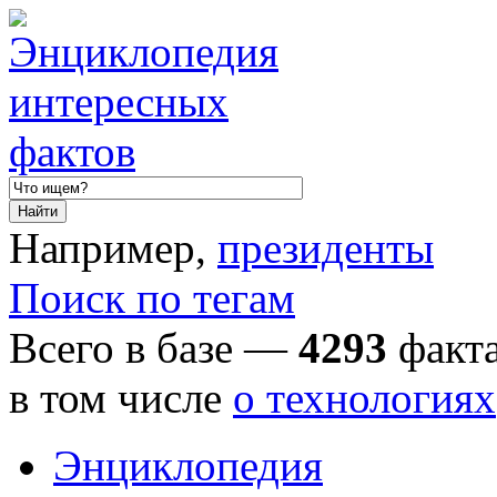
Например,
президенты
Поиск по тегам
Всего в базе —
4293
факта
в том числе
о технологиях
Энциклопедия