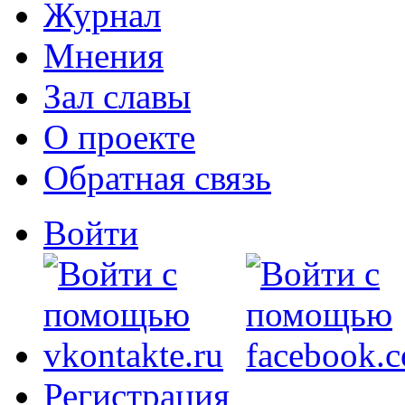
Журнал
Мнения
Зал славы
О проекте
Обратная связь
Войти
Регистрация