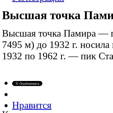
Высшая точка Пам
Высшая точка Памира — 
7495 м) до 1932 г. носила
1932 по 1962 г. — пик Ст
Нравится