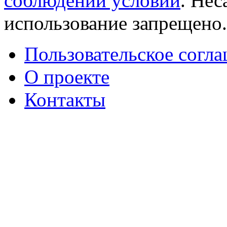
соблюдении условий
. Не
использование запрещено
Пользовательское согл
О проекте
Контакты