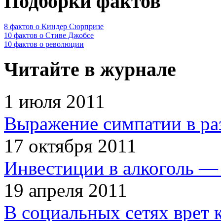
Подборки фактов
8 фактов о Киндер Сюрпризе
10 фактов о Стиве Джобсе
10 фактов о революции
Читайте в журнале
1 июля 2011
Выражение симпатии в ра
17 октября 2011
Инвестиции в алкоголь — 
19 апреля 2011
В социальных сетях врет 