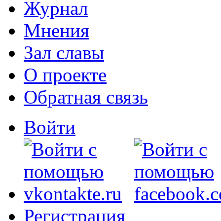
Журнал
Мнения
Зал славы
О проекте
Обратная связь
Войти
Регистрация