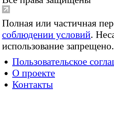
Полная или частичная пер
соблюдении условий
. Не
использование запрещено
Пользовательское согл
О проекте
Контакты