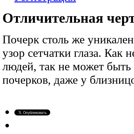
Отличительная чер
Почерк столь же уникален,
узор сетчатки глаза. Как 
людей, так не может быть
почерков, даже у близниц