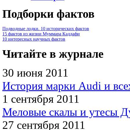
Подборки фактов
Подводные лодки. 10 исторических фактов
15 фактов из жизни Муммара Каддафи
10 интересных научных фактов
Читайте в журнале
30 июня 2011
История марки Audi и все
1 сентября 2011
Меловые скалы и утесы Ду
27 сентября 2011