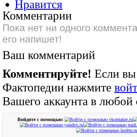
Нравится
Комментарии
Пока нет ни одного коммент
его напишет!
Ваш комментарий
Комментируйте!
Если вы
Фактопедии нажмите
вой
Вашего аккаунта в любой 
Войдите с помощью: