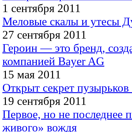
1 сентября 2011
Меловые скалы и утесы Ду
27 сентября 2011
Героин — это бренд, соз
компанией Bayer AG
15 мая 2011
Открыт секрет пузырьков 
19 сентября 2011
Первое, но не последнее 
живого» вождя