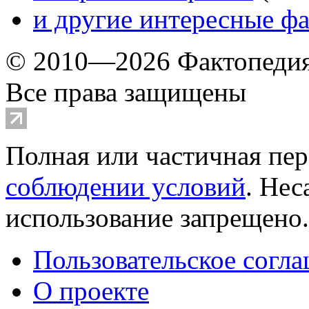
и другие
интересные ф
© 2010—2026 Фактопеди
Все права защищены
Полная или частичная пер
соблюдении условий
. Не
использование запрещено
Пользовательское согл
О проекте