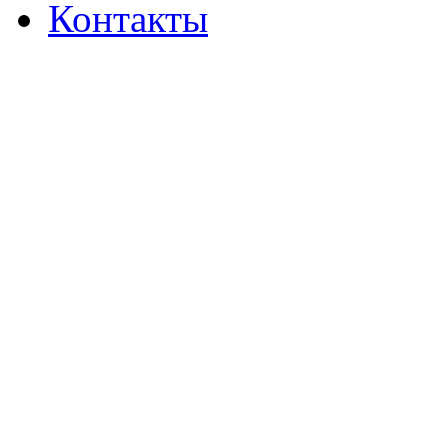
Контакты