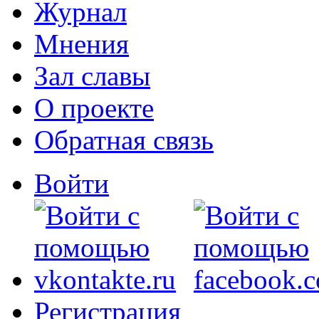
Журнал
Мнения
Зал славы
О проекте
Обратная связь
Войти
Регистрация