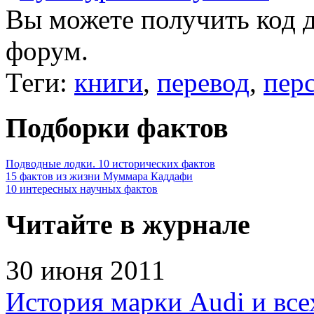
Вы можете получить
код 
форум.
Теги:
книги
,
перевод
,
пер
Подборки фактов
Подводные лодки. 10 исторических фактов
15 фактов из жизни Муммара Каддафи
10 интересных научных фактов
Читайте в журнале
30 июня 2011
История марки Audi и все