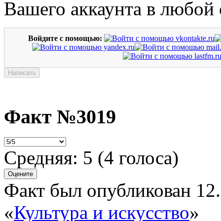
Вашего аккаунта в любой 
Войдите с помощью:
Факт №3019
Средняя:
5
(
4
голоса)
Факт был опубликован 12.
«
Культура и искусство
»