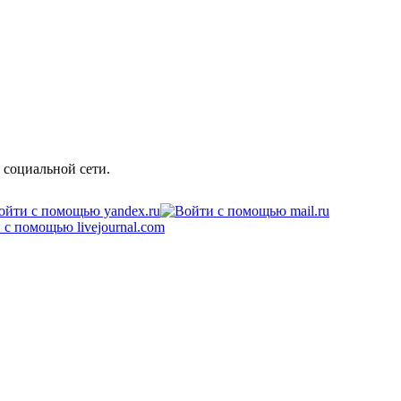
 социальной сети.