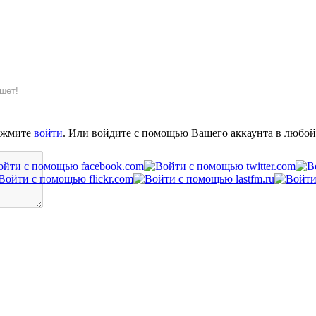
шет!
ажмите
войти
. Или войдите с помощью Вашего аккаунта в любой