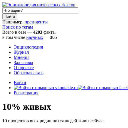
Например,
президенты
Поиск по тегам
Всего в базе —
4293
факта,
в том числе
научных
—
305
Энциклопедия
Журнал
Мнения
Зал славы
О проекте
Обратная связь
Войти
Регистрация
10% живых
10 процентов всех родившихся людей живы сейчас.