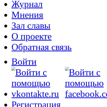
Журнал
Мнения
Зал славы
О проекте
Обратная связь
Войти
Регистрация