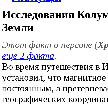
Исследования Колум
Земли
Этот факт о персоне (
Хр
еще 2 факта
.
Во время путешествия в
установил, что магнитное
постоянным, а претерпева
географических координа