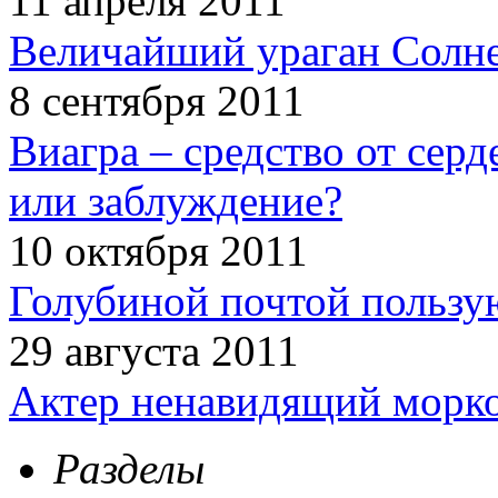
11 апреля 2011
Величайший ураган Солн
8 сентября 2011
Виагра – средство от сер
или заблуждение?
10 октября 2011
Голубиной почтой пользую
29 августа 2011
Актер ненавидящий морко
Разделы