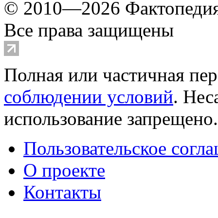
© 2010—2026 Фактопеди
Все права защищены
Полная или частичная пер
соблюдении условий
. Не
использование запрещено
Пользовательское согл
О проекте
Контакты