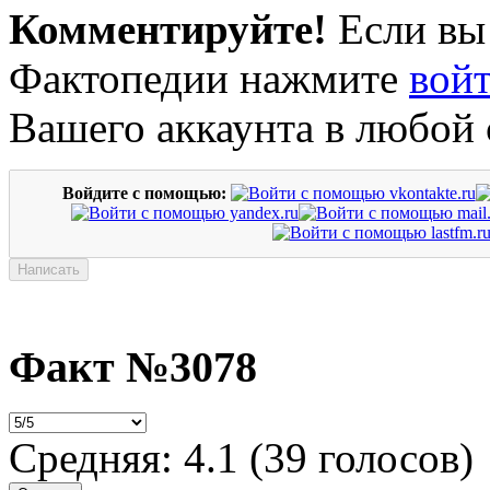
Комментируйте!
Если вы
Фактопедии нажмите
вой
Вашего аккаунта в любой 
Войдите с помощью:
Факт №3078
Средняя:
4.1
(
39
голосов)