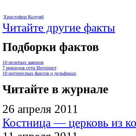
Христофор Колумб
Читайте другие факты
Подборки фактов
10 нелепых законов
7 рекордов сети Интернет
10 интересных фактов о дельфинах
Читайте в журнале
26 апреля 2011
Костница — церковь из к