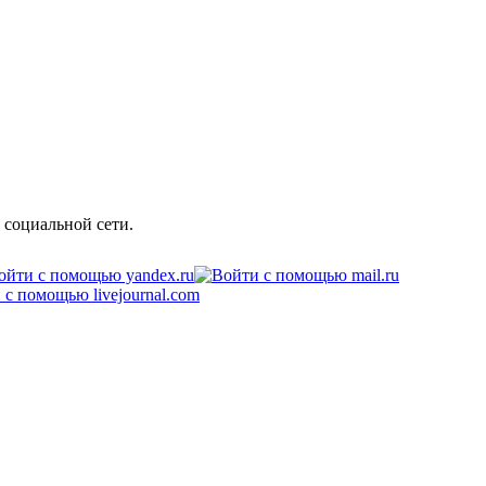
 социальной сети.