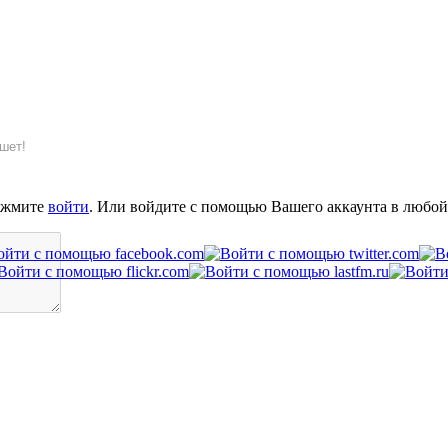
шет!
ажмите
войти
. Или войдите с помощью Вашего аккаунта в любой