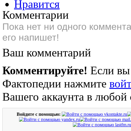
Нравится
Комментарии
Пока нет ни одного коммент
его напишет!
Ваш комментарий
Комментируйте!
Если вы
Фактопедии нажмите
вой
Вашего аккаунта в любой 
Войдите с помощью: