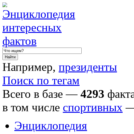
Например,
президенты
Поиск по тегам
Всего в базе —
4293
факта
в том числе
спортивных
Энциклопедия