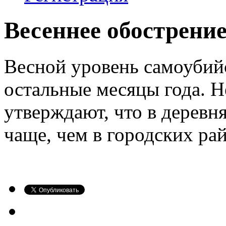
Весеннее обострени
Весной уровень самоубий
остальные месяцы года. Н
утверждают, что в деревн
чаще, чем в городских ра