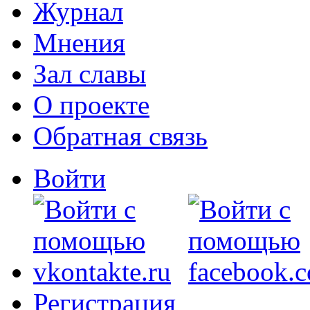
Журнал
Мнения
Зал славы
О проекте
Обратная связь
Войти
Регистрация