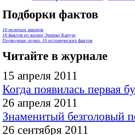
Подборки фактов
10 нелепых законов
10 фактов из жизни Энрико Карузо
Подводные лодки. 10 исторических фактов
Читайте в журнале
15 апреля 2011
Когда появилась первая б
26 апреля 2011
Знаменитый безголовый п
26 сентября 2011