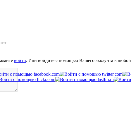
шет!
ажмите
войти
. Или войдите с помощью Вашего аккаунта в любой