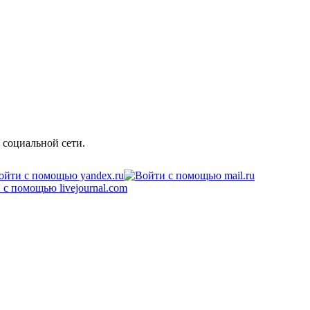
 социальной сети.