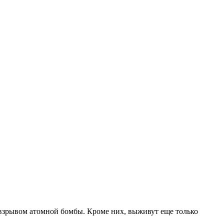
 взрывом атомной бомбы. Кроме них, выживут еще только