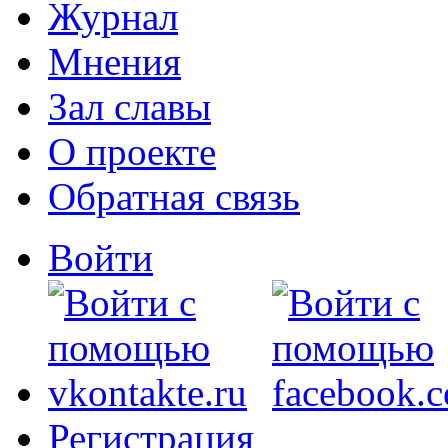
Журнал
Мнения
Зал славы
О проекте
Обратная связь
Войти
Регистрация