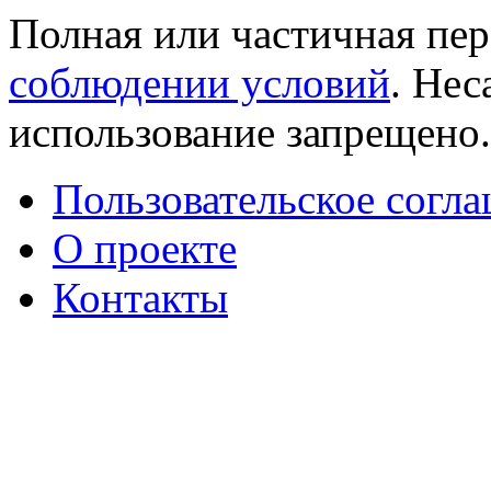
Полная или частичная пер
соблюдении условий
. Не
использование запрещено
Пользовательское согл
О проекте
Контакты