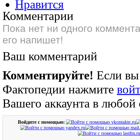
Нравится
Комментарии
Пока нет ни одного коммент
его напишет!
Ваш комментарий
Комментируйте!
Если вы
Фактопедии нажмите
вой
Вашего аккаунта в любой 
Войдите с помощью: