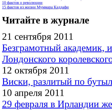
10 фактов о революции
15 фактов из жизни Муммара Каддафи
Читайте в журнале
21 сентября 2011
Безграмотный академик, 
Лондонского королевског
12 октября 2011
Виски, разлитый по бутыл
10 апреля 2011
29 февраля в Ирландии ж