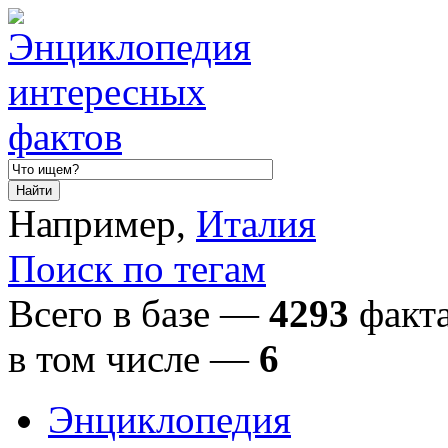
Например,
Италия
Поиск по тегам
Всего в базе —
4293
факта
в том числе
—
6
Энциклопедия