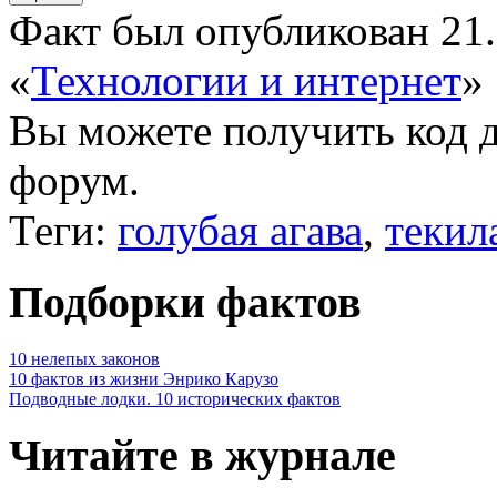
Факт был опубликован 21.
«
Технологии и интернет
»
Вы можете получить
код 
форум.
Теги:
голубая агава
,
текил
Подборки фактов
10 нелепых законов
10 фактов из жизни Энрико Карузо
Подводные лодки. 10 исторических фактов
Читайте в журнале