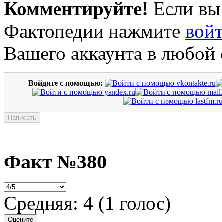
Комментируйте!
Если вы
Фактопедии нажмите
вой
Вашего аккаунта в любой 
Войдите с помощью:
Факт №380
Средняя:
4
(
1
голос)