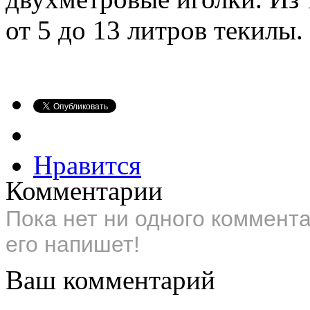
от 5 до 13 литров текилы.
Нравится
Комментарии
Пока нет ни одного коммент
его напишет!
Ваш комментарий