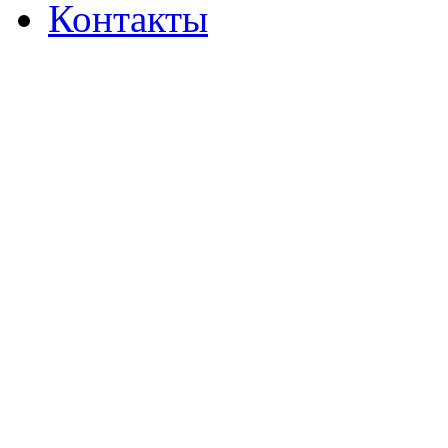
Контакты