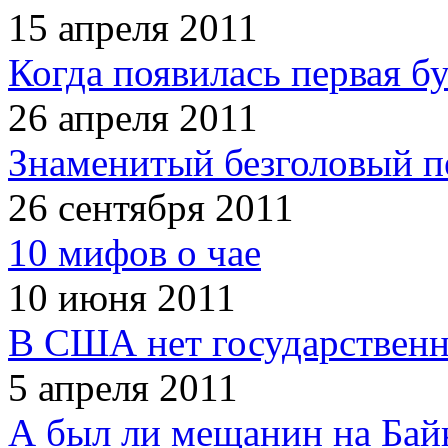
15 апреля 2011
Когда появилась первая б
26 апреля 2011
Знаменитый безголовый п
26 сентября 2011
10 мифов о чае
10 июня 2011
В США нет государственн
5 апреля 2011
А был ли мещанин на Бай