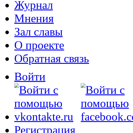
Журнал
Мнения
Зал славы
О проекте
Обратная связь
Войти
Регистрация