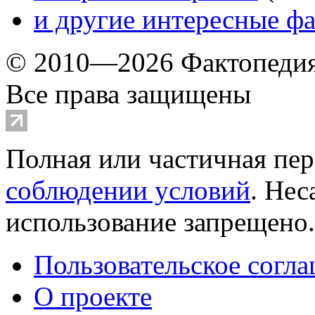
и другие
интересные ф
© 2010—2026 Фактопеди
Все права защищены
Полная или частичная пер
соблюдении условий
. Не
использование запрещено
Пользовательское согл
О проекте