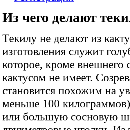
Из чего делают теки
Текилу не делают из какту
изготовления служит голу
которое, кроме внешнего 
кактусом не имеет. Созрев
становится похожим на у
меньше 100 килограммов)
или большую сосновую ши
двухметровые иголки. Из 