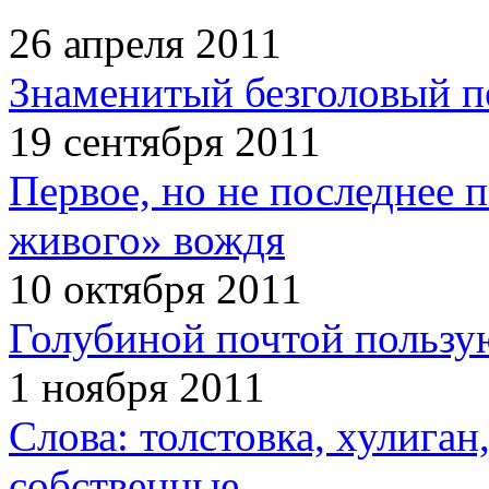
26 апреля 2011
Знаменитый безголовый п
19 сентября 2011
Первое, но не последнее 
живого» вождя
10 октября 2011
Голубиной почтой пользую
1 ноября 2011
Слова: толстовка, хулига
собственные