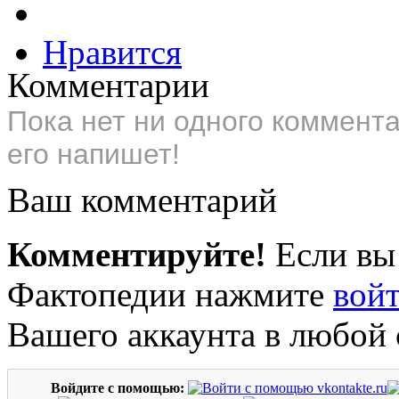
Нравится
Комментарии
Пока нет ни одного коммент
его напишет!
Ваш комментарий
Комментируйте!
Если вы
Фактопедии нажмите
вой
Вашего аккаунта в любой 
Войдите с помощью: