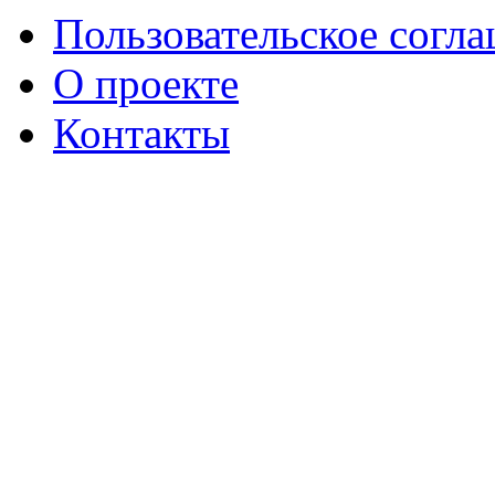
Пользовательское согл
О проекте
Контакты