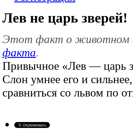
Лев не царь зверей!
Этот факт о животном 
факта
.
Привычное «Лев — царь з
Слон умнее его и сильнее
сравниться со львом по от