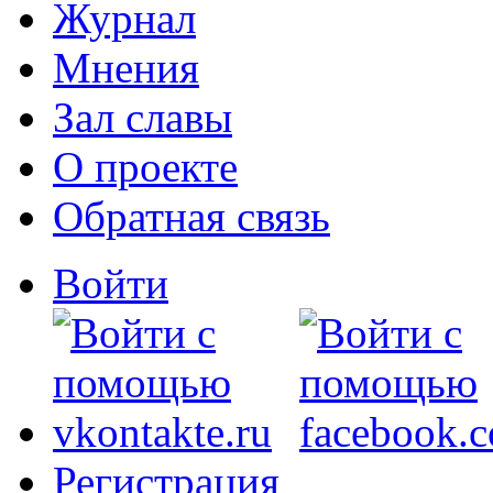
Журнал
Мнения
Зал славы
О проекте
Обратная связь
Войти
Регистрация