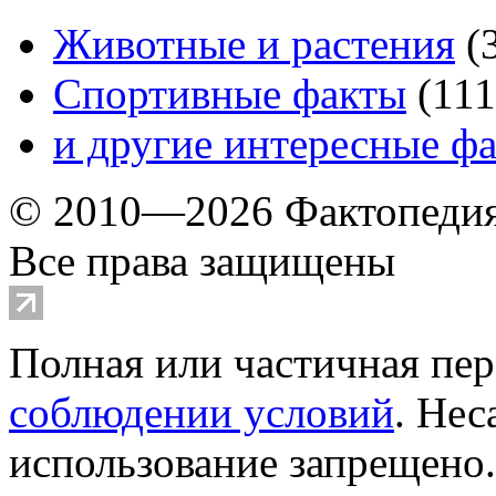
Животные и растения
(
Спортивные факты
(
111
и другие
интересные ф
© 2010—2026 Фактопеди
Все права защищены
Полная или частичная пер
соблюдении условий
. Не
использование запрещено