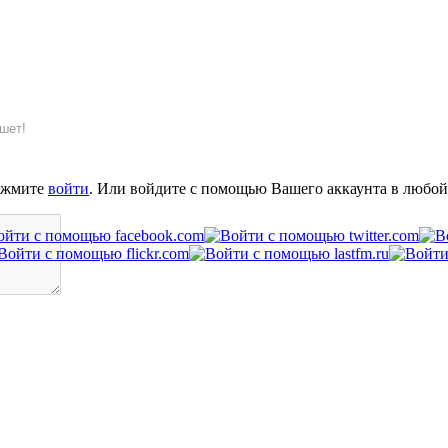
шет!
ажмите
войти
. Или войдите с помощью Вашего аккаунта в любой