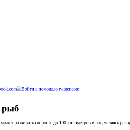
и рыб
 может развивать скорость до 100 километров в час, являясь рек