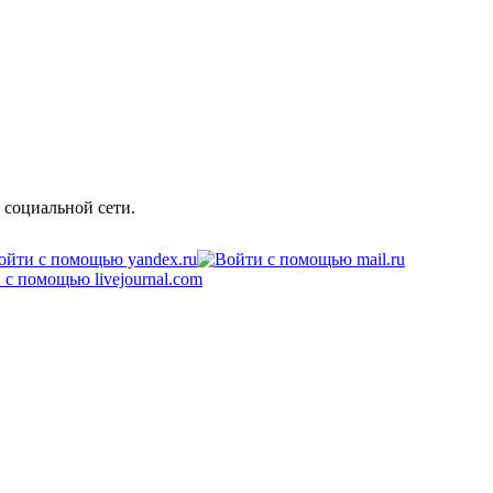
 социальной сети.