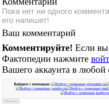
Комментарии
Пока нет ни одного коммент
его напишет!
Ваш комментарий
Комментируйте!
Если вы
Фактопедии нажмите
вой
Вашего аккаунта в любой 
Войдите с помощью: