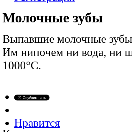
Молочные зубы
Выпавшие молочные зубы 
Им нипочем ни вода, ни щ
1000°C.
Нравится