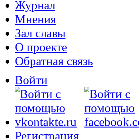
Журнал
Мнения
Зал славы
О проекте
Обратная связь
Войти
Регистрация