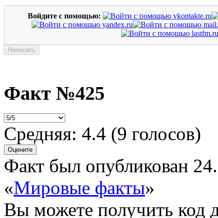
Войдите с помощью:
Факт №425
Средняя:
4.4
(
9
голосов)
Факт был опубликован 24.
«
Мировые факты
»
Вы можете получить
код 