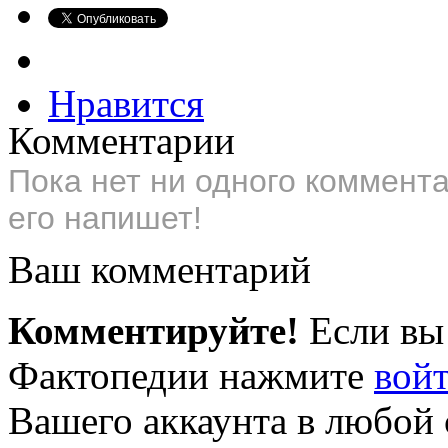
Нравится
Комментарии
Пока нет ни одного коммент
его напишет!
Ваш комментарий
Комментируйте!
Если вы
Фактопедии нажмите
вой
Вашего аккаунта в любой 