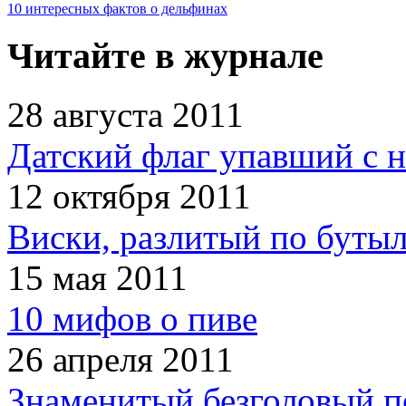
10 интересных фактов о дельфинах
Читайте в журнале
28 августа 2011
Датский флаг упавший с н
12 октября 2011
Виски, разлитый по бутыл
15 мая 2011
10 мифов о пиве
26 апреля 2011
Знаменитый безголовый п