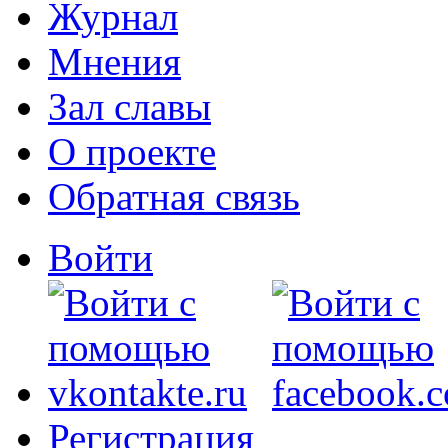
Журнал
Мнения
Зал славы
О проекте
Обратная связь
Войти
Регистрация