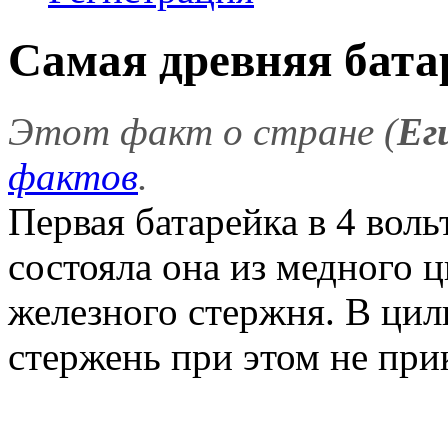
Самая древняя бата
Этот факт о стране (
Ег
фактов
.
Первая батарейка в 4 воль
состояла она из медного 
железного стержня. В цил
стержень при этом не прик