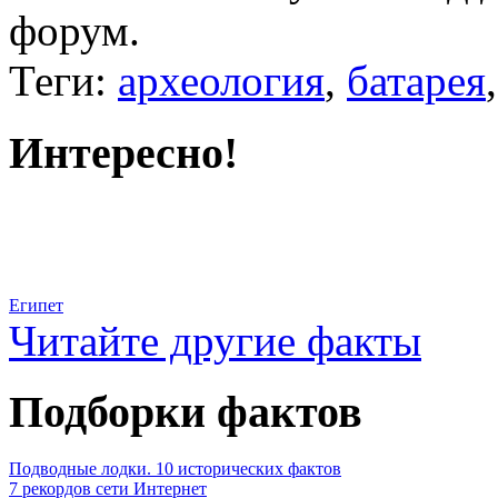
форум.
Теги:
археология
,
батарея
Интересно!
Египет
Читайте другие факты
Подборки фактов
Подводные лодки. 10 исторических фактов
7 рекордов сети Интернет