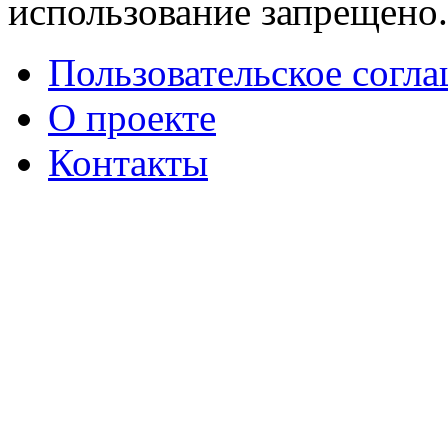
использование запрещено
Пользовательское согл
О проекте
Контакты