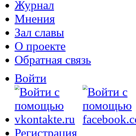
Журнал
Мнения
Зал славы
О проекте
Обратная связь
Войти
Регистрация