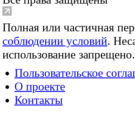
Полная или частичная пер
соблюдении условий
. Не
использование запрещено
Пользовательское согл
О проекте
Контакты