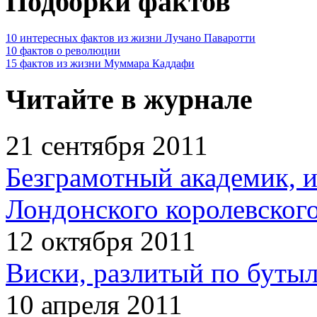
Подборки фактов
10 интересных фактов из жизни Лучано Паваротти
10 фактов о революции
15 фактов из жизни Муммара Каддафи
Читайте в журнале
21 сентября 2011
Безграмотный академик, 
Лондонского королевског
12 октября 2011
Виски, разлитый по бутыл
10 апреля 2011