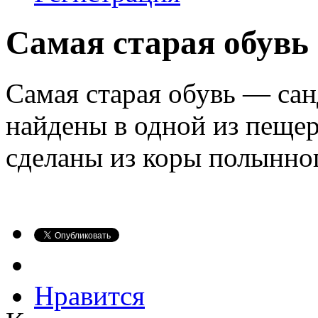
Самая старая обувь
Самая старая обувь — сан
найдены в одной из пещер
сделаны из коры полынног
Нравится