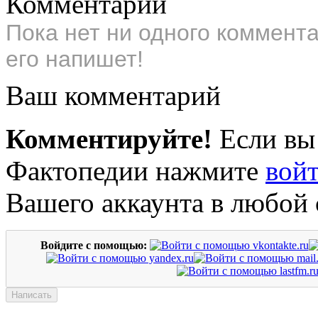
Комментарии
Пока нет ни одного коммент
его напишет!
Ваш комментарий
Комментируйте!
Если вы
Фактопедии нажмите
вой
Вашего аккаунта в любой 
Войдите с помощью: