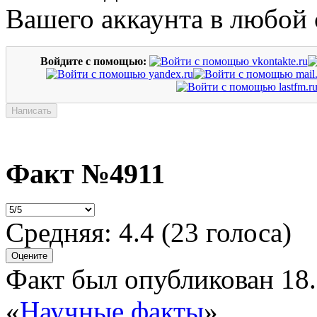
Вашего аккаунта в любой 
Войдите с помощью:
Факт №4911
Средняя:
4.4
(
23
голоса)
Факт был опубликован 18.
«
Научные факты
»