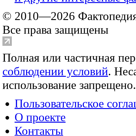
© 2010—2026 Фактопеди
Все права защищены
Полная или частичная пер
соблюдении условий
. Не
использование запрещено
Пользовательское согл
О проекте
Контакты