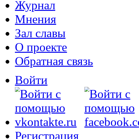
Журнал
Мнения
Зал славы
О проекте
Обратная связь
Войти
Регистрация