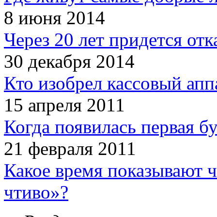
8 июня 2014
Через 20 лет придется отк
30 декабря 2014
Кто изобрел кассовый апп
15 апреля 2011
Когда появилась первая б
21 февраля 2011
Какое время показывают 
чтиво»?