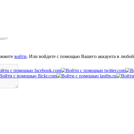
шет!
ажмите
войти
. Или войдите с помощью Вашего аккаунта в любой