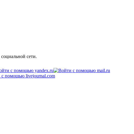
 социальной сети.