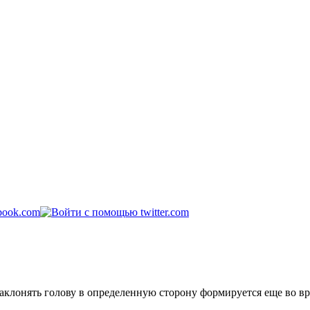
клонять голову в определенную сторону формируется еще во вр