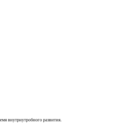
емя внутриутробного развития.