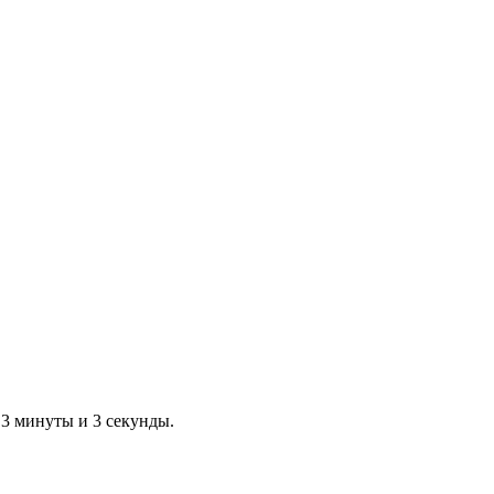
 3 минуты и 3 секунды.