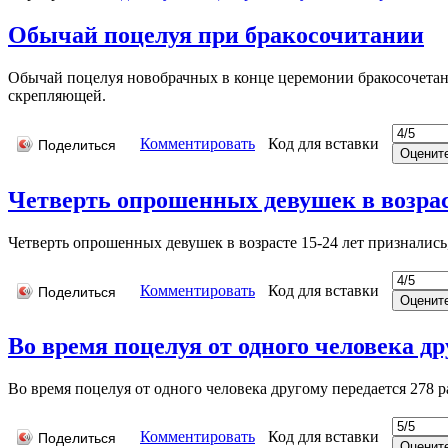
Обычай поцелуя при бракосочитании
Обычай поцелуя новобрачных в конце церемонии бракосочетания
скрепляющей.
Комментировать
Код для вставки
Поделиться
Четверть опрошенных девушек в возрасте
Четверть опрошенных девушек в возрасте 15-24 лет признались
Комментировать
Код для вставки
Поделиться
Во время поцелуя от одного человека др
Во время поцелуя от одного человека другому передается 278 
Комментировать
Код для вставки
Поделиться