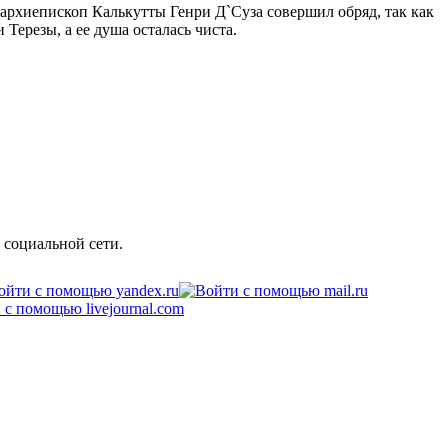
 архиепископ Калькутты Генри Д`Суза совершил обряд, так как
Терезы, а ее душа осталась чиста.
 социальной сети.