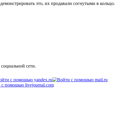
демонстрировать это, их продавали согнутыми в кольцо.
 социальной сети.