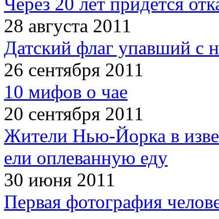
Через 20 лет придется отк
28 августа 2011
Датский флаг упавший с н
26 сентября 2011
10 мифов о чае
20 сентября 2011
Жители Нью-Йорка в изве
ели оплеванную еду
30 июня 2011
Первая фотография челов