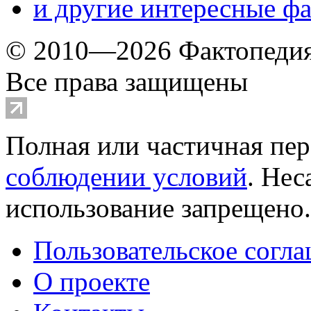
и другие
интересные ф
© 2010—2026 Фактопеди
Все права защищены
Полная или частичная пер
соблюдении условий
. Не
использование запрещено
Пользовательское согл
О проекте