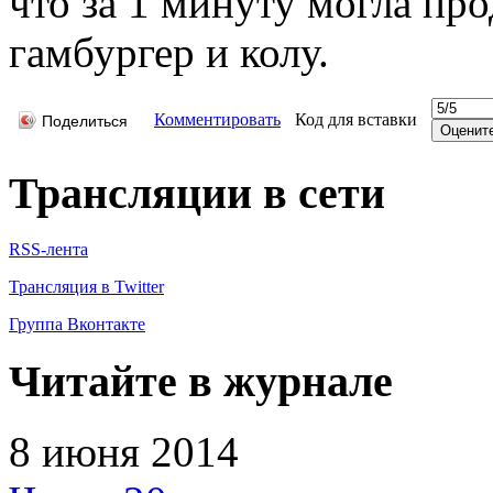
что за 1 минуту могла про
гамбургер и колу.
Комментировать
Код для вставки
Поделиться
Трансляции в сети
RSS-лента
Трансляция в Twitter
Группа Вконтакте
Читайте в журнале
8 июня 2014