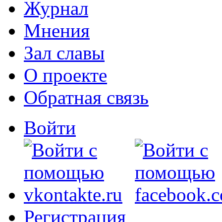
Журнал
Мнения
Зал славы
О проекте
Обратная связь
Войти
Регистрация