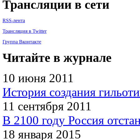
Трансляции в сети
RSS-лента
Трансляция в Twitter
Группа Вконтакте
Читайте в журнале
10 июня 2011
История создания гильот
11 сентября 2011
В 2100 году Россия отста
18 января 2015