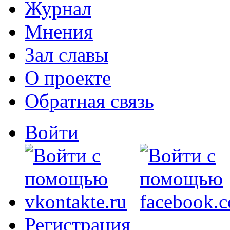
Журнал
Мнения
Зал славы
О проекте
Обратная связь
Войти
Регистрация