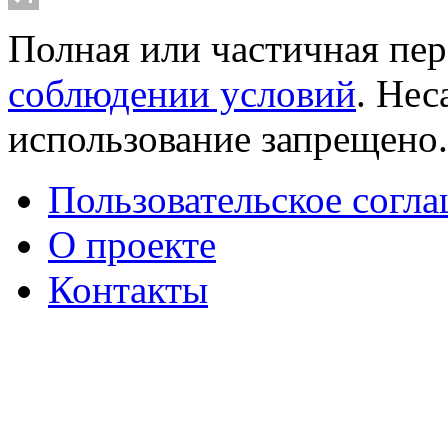
Полная или частичная пер
соблюдении условий
. Не
использование запрещено
Пользовательское согл
О проекте
Контакты