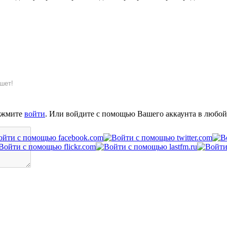
шет!
ажмите
войти
. Или войдите с помощью Вашего аккаунта в любой