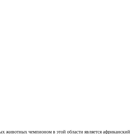
мных животных чемпионом в этой области является африканский