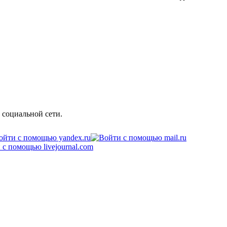
 социальной сети.