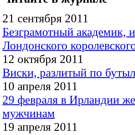
21 сентября 2011
Безграмотный академик, 
Лондонского королевског
12 октября 2011
Виски, разлитый по бутыл
10 апреля 2011
29 февраля в Ирландии ж
мужчинам
19 апреля 2011