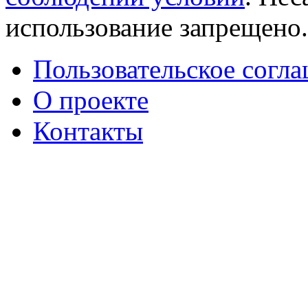
использование запрещено
Пользовательское согл
О проекте
Контакты