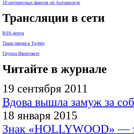
10 интересных фактов об Антарктиде
Трансляции в сети
RSS-лента
Трансляция в Twitter
Группа Вконтакте
Читайте в журнале
19 сентября 2011
Вдова вышла замуж за соб
18 января 2015
Знак «HOLLYWOOD» — эт