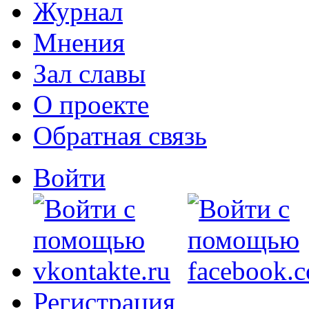
Журнал
Мнения
Зал славы
О проекте
Обратная связь
Войти
Регистрация