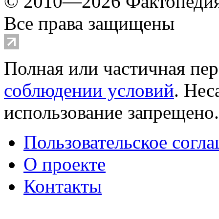
© 2010—2026 Фактопеди
Все права защищены
Полная или частичная пер
соблюдении условий
. Не
использование запрещено
Пользовательское согл
О проекте
Контакты