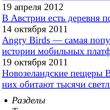
19 апреля 2012
В Австрии есть деревня п
14 октября 2011
Angry Birds — самая попу
истории мобильных плат
19 октября 2011
Новозеландские пещеры В
них обитают тысячи светл
Разделы