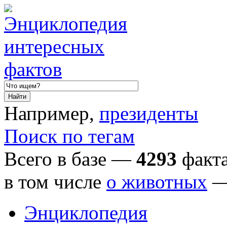
Например,
президенты
Поиск по тегам
Всего в базе —
4293
факта
в том числе
о животных
Энциклопедия