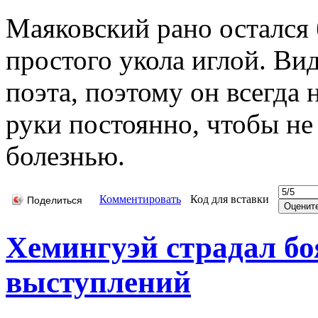
Маяковский рано остался б
простого укола иглой. Ви
поэта, поэтому он всегда
руки постоянно, чтобы не
болезнью.
Комментировать
Код для вставки
Поделиться
Хемингуэй страдал б
выступлений