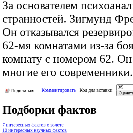
За основателем психоанал
странностей. Зигмунд Фре
Он отказывался резервиров
62-мя комнатами из-за бо
комнату с номером 62. Он
многие его современники.
Комментировать
Код для вставки
Поделиться
Подборки фактов
7 интересных фактов о золоте
10 интересных научных фактов