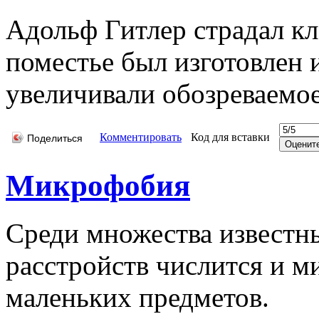
Адольф Гитлер страдал кл
поместье был изготовлен и
увеличивали обозреваемое
Комментировать
Код для вставки
Поделиться
Микрофобия
Среди множества известн
расстройств числится и 
маленьких предметов.