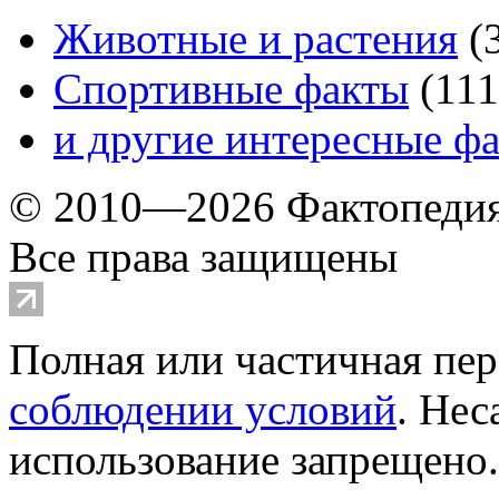
Животные и растения
(
Спортивные факты
(
111
и другие
интересные ф
© 2010—2026 Фактопеди
Все права защищены
Полная или частичная пер
соблюдении условий
. Не
использование запрещено