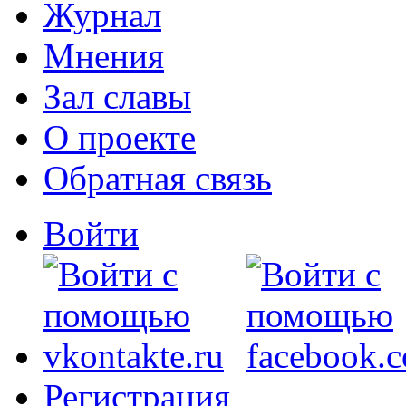
Журнал
Мнения
Зал славы
О проекте
Обратная связь
Войти
Регистрация