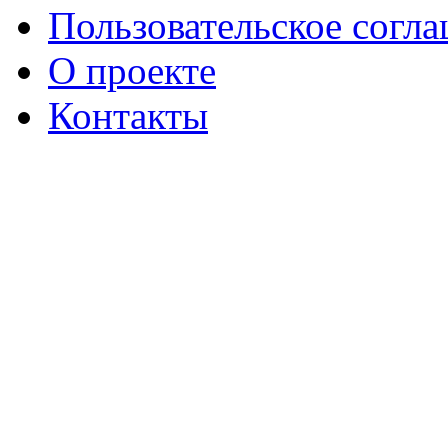
Пользовательское согл
О проекте
Контакты