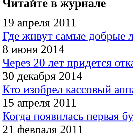
Читайте в журнале
19 апреля 2011
Где живут самые добрые 
8 июня 2014
Через 20 лет придется отк
30 декабря 2014
Кто изобрел кассовый апп
15 апреля 2011
Когда появилась первая б
21 февраля 2011