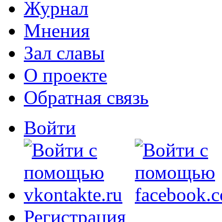
Журнал
Мнения
Зал славы
О проекте
Обратная связь
Войти
Регистрация