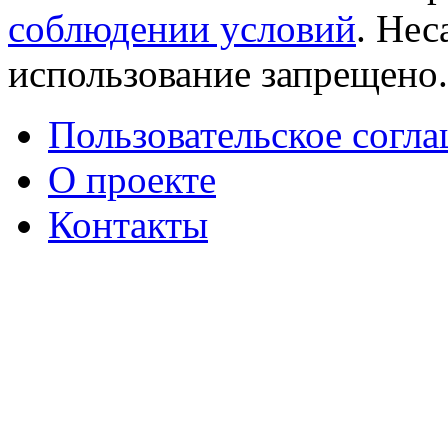
соблюдении условий
. Не
использование запрещено
Пользовательское согл
О проекте
Контакты