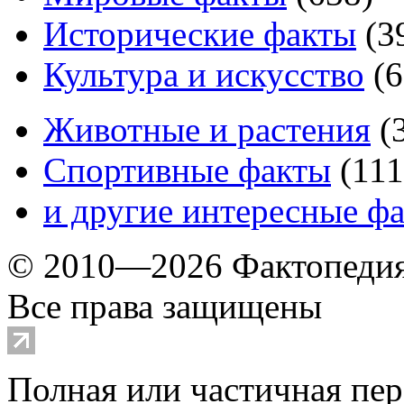
Исторические факты
(
3
Культура и искусство
(
6
Животные и растения
(
Спортивные факты
(
111
и другие
интересные ф
© 2010—2026 Фактопеди
Все права защищены
Полная или частичная пер