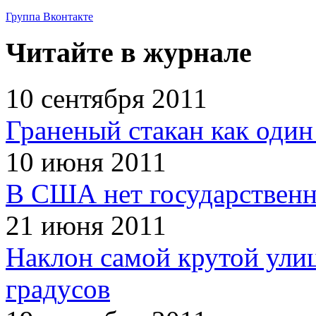
Группа Вконтакте
Читайте в журнале
10 сентября 2011
Граненый стакан как один
10 июня 2011
В США нет государственн
21 июня 2011
Наклон самой крутой улиц
градусов