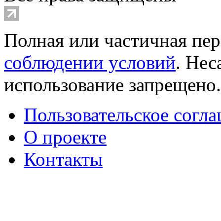
Полная или частичная пер
соблюдении условий
. Не
использование запрещено
Пользовательское согл
О проекте
Контакты