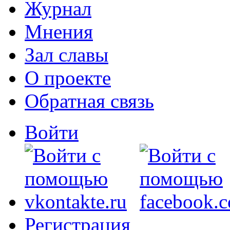
Журнал
Мнения
Зал славы
О проекте
Обратная связь
Войти
Регистрация