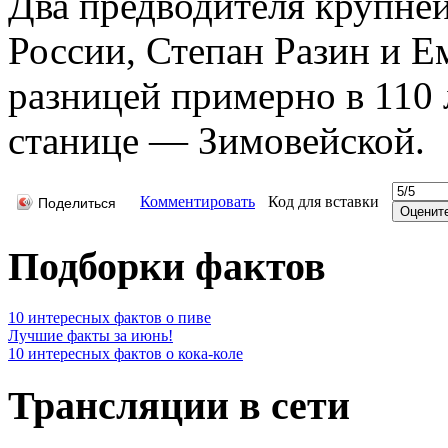
Два предводителя крупне
России, Степан Разин и Е
разницей примерно в 110 
станице — Зимовейской.
Комментировать
Код для вставки
Поделиться
Подборки фактов
10 интересных фактов о пиве
Лучшие факты за июнь!
10 интересных фактов о кока-коле
Трансляции в сети